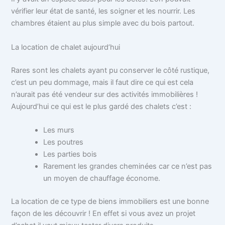
vérifier leur état de santé, les soigner et les nourrir. Les
chambres étaient au plus simple avec du bois partout.
La location de chalet aujourd’hui
Rares sont les chalets ayant pu conserver le côté rustique,
c’est un peu dommage, mais il faut dire ce qui est cela
n’aurait pas été vendeur sur des activités immobilières !
Aujourd’hui ce qui est le plus gardé des chalets c’est :
Les murs
Les poutres
Les parties bois
Rarement les grandes cheminées car ce n’est pas
un moyen de chauffage économe.
La location de ce type de biens immobiliers est une bonne
façon de les découvrir ! En effet si vous avez un projet