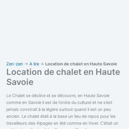
Zen-zen
→
A lire
→
Location de chalet en Haute Savoie
Location de chalet en Haute
Savoie
Le Chalet se décline et se découvre, en Haute Savoie
comme en Savoie il est de l’ordre du culturel et ne s’est
jamais construit à la légère surtout quand il est un peu
ancien. Le chalet était à la base un lieu de repos pour les
travailleurs des Alpages en été comme en hiver.
C’était un