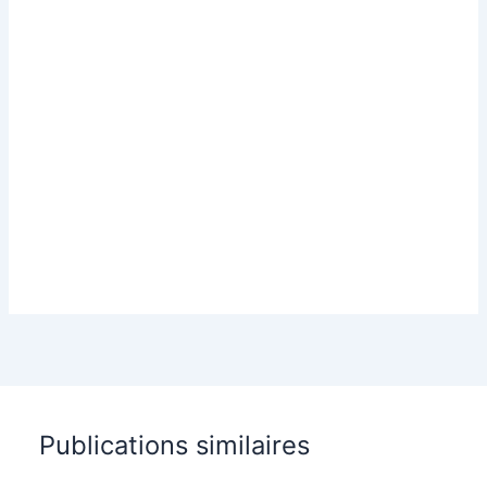
Publications similaires