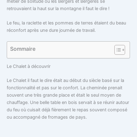
métier de solitude où les Bergers et Bergères se
retrouvaient la haut sur la montagne il faut le dire !
Le feu, la raclette et les pommes de terres étaient du beau
réconfort après une dure journée de travail.
Sommaire
Le Chalet à découvrir
Le Chalet il faut le dire était au début du siècle basé sur la
fonctionnalité et pas sur le confort. La cheminée prenait
souvent une très grande place et était le seul moyen de
chauffage. Une belle table en bois servait à se réunir autour
du feu où cuisait déjà fièrement le repas souvent composé
ou accompagné de fromages de pays.