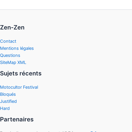
Zen-Zen
Contact
Mentions légales
Questions
SiteMap XML
Sujets récents
Motocultor Festival
Bloqués
Justified
Hard
Partenaires