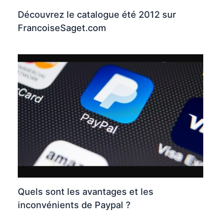
Découvrez le catalogue été 2012 sur
FrancoiseSaget.com
Quels sont les avantages et les
inconvénients de Paypal ?