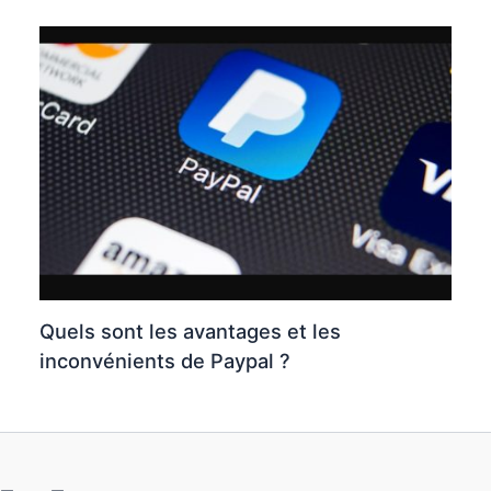
Quels sont les avantages et les
inconvénients de Paypal ?