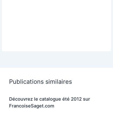
Publications similaires
Découvrez le catalogue été 2012 sur
FrancoiseSaget.com