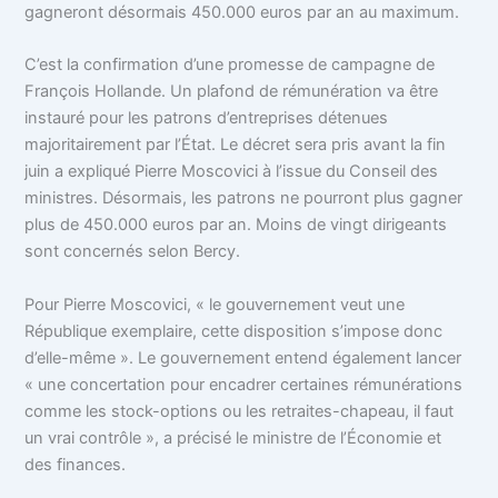
gagneront désormais 450.000 euros par an au maximum.
C’est la confirmation d’une promesse de campagne de
François Hollande. Un plafond de rémunération va être
instauré pour les patrons d’entreprises détenues
majoritairement par l’État. Le décret sera pris avant la fin
juin a expliqué Pierre Moscovici à l’issue du Conseil des
ministres. Désormais, les patrons ne pourront plus gagner
plus de 450.000 euros par an. Moins de vingt dirigeants
sont concernés selon Bercy.
Pour Pierre Moscovici, « le gouvernement veut une
République exemplaire, cette disposition s’impose donc
d’elle-même ». Le gouvernement entend également lancer
« une concertation pour encadrer certaines rémunérations
comme les stock-options ou les retraites-chapeau, il faut
un vrai contrôle », a précisé le ministre de l’Économie et
des finances.