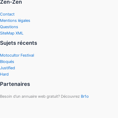
Zen-Zen
Contact
Mentions légales
Questions
SiteMap XML
Sujets récents
Motocultor Festival
Bloqués
Justified
Hard
Partenaires
Besoin d’un annuaire web gratuit? Découvrez
Br1o