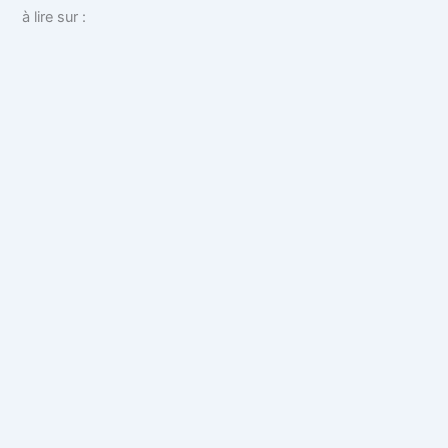
à lire sur :