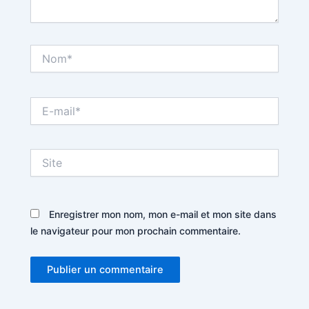
Nom*
E-
mail*
Site
Enregistrer mon nom, mon e-mail et mon site dans
le navigateur pour mon prochain commentaire.