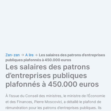
Zen-zen
→
A lire
→
Les salaires des patrons d’entreprises
publiques plafonnés à 450.000 euros
Les salaires des patrons
d’entreprises publiques
plafonnés à 450.000 euros
À l’issue du Conseil des ministres, le ministre de l’Économie
et des Finances, Pierre Moscovici, a détaillé le plafond de
rémunération pour les patrons d’entreprises publiques. Ils