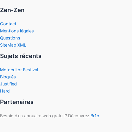
Zen-Zen
Contact
Mentions légales
Questions
SiteMap XML
Sujets récents
Motocultor Festival
Bloqués
Justified
Hard
Partenaires
Besoin d’un annuaire web gratuit? Découvrez
Br1o