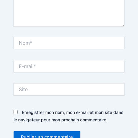
Nom*
E-
mail*
Site
Enregistrer mon nom, mon e-mail et mon site dans
le navigateur pour mon prochain commentaire.