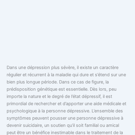
Dans une dépression plus sévère, il existe un caractère
régulier et récurrent à la maladie qui dure et s’étend sur une
bien plus longue période. Dans ce cas de figure, la
prédisposition génétique est essentielle. Dès lors, peu
importe la nature et le degré de l’état dépressif, il est
primordial de rechercher et d’apporter une aide médicale et
psychologique à la personne dépressive. L’ensemble des
symptômes peuvent pousser une personne dépressive à
devenir suicidaire, un soutien qu’il soit familial ou amical
peut être un bénéfice inestimable dans le traitement de la