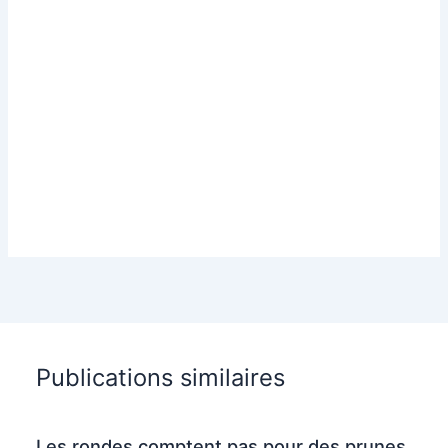
Publications similaires
Les rondes comptent pas pour des prunes