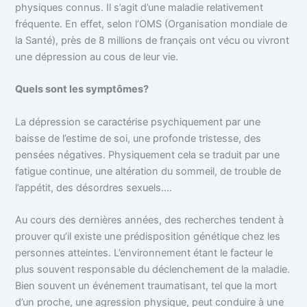
physiques connus. Il s’agit d’une maladie relativement
fréquente. En effet, selon l’OMS (Organisation mondiale de
la Santé), près de 8 millions de français ont vécu ou vivront
une dépression au cous de leur vie.
Quels sont les symptômes?
La dépression se caractérise psychiquement par une
baisse de l’estime de soi, une profonde tristesse, des
pensées négatives. Physiquement cela se traduit par une
fatigue continue, une altération du sommeil, de trouble de
l’appétit, des désordres sexuels….
Au cours des dernières années, des recherches tendent à
prouver qu’il existe une prédisposition génétique chez les
personnes atteintes. L’environnement étant le facteur le
plus souvent responsable du déclenchement de la maladie.
Bien souvent un événement traumatisant, tel que la mort
d’un proche, une agression physique, peut conduire à une