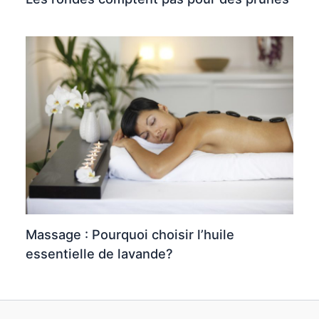
Massage : Pourquoi choisir l’huile
essentielle de lavande?