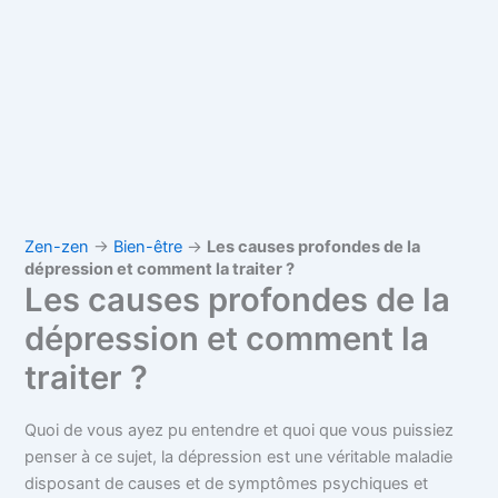
Zen-zen
→
Bien-être
→
Les causes profondes de la
dépression et comment la traiter ?
Les causes profondes de la
dépression et comment la
traiter ?
Quoi de vous ayez pu entendre et quoi que vous puissiez
penser à ce sujet, la dépression est une véritable maladie
disposant de causes et de symptômes psychiques et