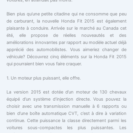
Bien plus qu’une petite citadine qui ne consomme que peu
de carburant, la nouvelle Honda Fit 2015 est également
plaisante à conduire. Arrivée sur le marché au Canada cet
été, elle propose de réelles nouveautés et des
améliorations innovantes par rapport au modèle actuel déjà
apprécié des automobilistes. Vous aimeriez changer de
véhicule? Découvrez cinq éléments sur la Honda Fit 2015
qui pourraient bien vous faire craquer.
1. Un moteur plus puissant, elle offre.
La version 2015 est dotée d’un moteur de 130 chevaux
équipé d’un système d’injection directe. Vous pouvez la
choisir avec une transmission manuelle à 6 rapports ou
bien d’une boîte automatique CVT, c’est à dire à variation
continue. Cette puissance la classe directement parmi les
voitures sous-compactes les plus puissantes. Les