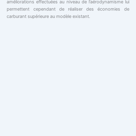
améliorations effectuées au niveau de l’aérodynamisme lui
permettent cependant de réaliser des économies de
carburant supérieure au modèle existant.