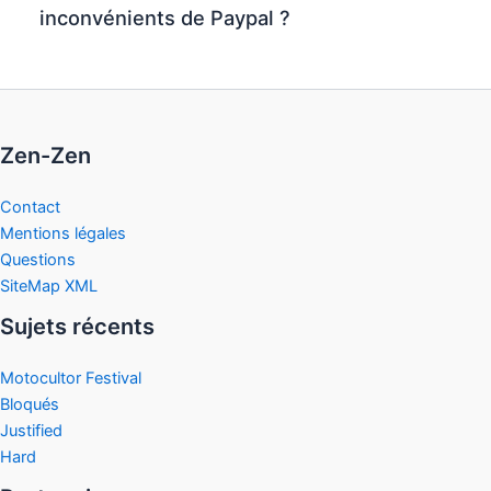
inconvénients de Paypal ?
Zen-Zen
Contact
Mentions légales
Questions
SiteMap XML
Sujets récents
Motocultor Festival
Bloqués
Justified
Hard