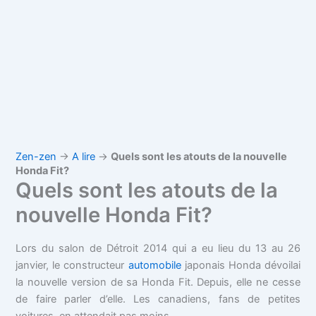
Zen-zen
→
A lire
→
Quels sont les atouts de la nouvelle
Honda Fit?
Quels sont les atouts de la
nouvelle Honda Fit?
Lors du salon de Détroit 2014 qui a eu lieu du 13 au 26
janvier, le constructeur
automobile
japonais Honda dévoilai
la nouvelle version de sa Honda Fit. Depuis, elle ne cesse
de faire parler d’elle. Les canadiens, fans de petites
voitures, en attendait pas moins.