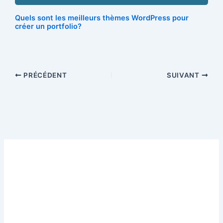
Quels sont les meilleurs thèmes WordPress pour
créer un portfolio?
PRÉCÉDENT
SUIVANT