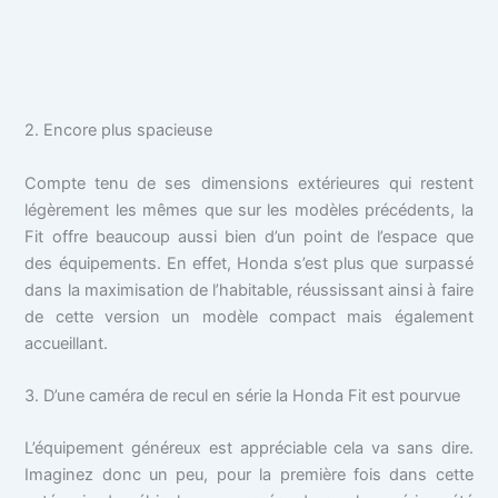
2. Encore plus spacieuse
Compte tenu de ses dimensions extérieures qui restent
légèrement les mêmes que sur les modèles précédents, la
Fit offre beaucoup aussi bien d’un point de l’espace que
des équipements. En effet, Honda s’est plus que surpassé
dans la maximisation de l’habitable, réussissant ainsi à faire
de cette version un modèle compact mais également
accueillant.
3. D’une caméra de recul en série la Honda Fit est pourvue
L’équipement généreux est appréciable cela va sans dire.
Imaginez donc un peu, pour la première fois dans cette