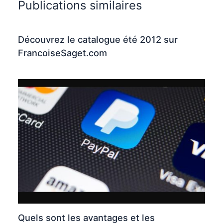
Publications similaires
Découvrez le catalogue été 2012 sur
FrancoiseSaget.com
Quels sont les avantages et les