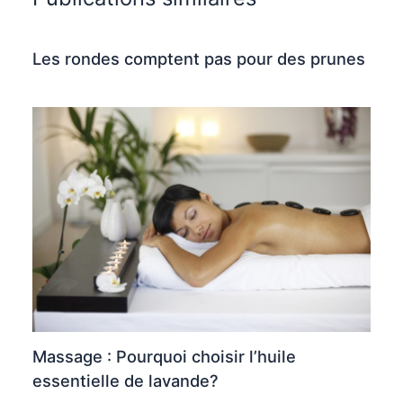
Les rondes comptent pas pour des prunes
Massage : Pourquoi choisir l’huile
essentielle de lavande?