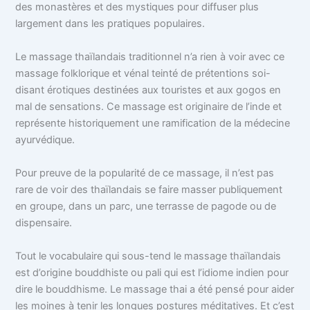
des monastères et des mystiques pour diffuser plus
largement dans les pratiques populaires.
Le massage thaïlandais traditionnel n’a rien à voir avec ce
massage folklorique et vénal teinté de prétentions soi-
disant érotiques destinées aux touristes et aux gogos en
mal de sensations. Ce massage est originaire de l’inde et
représente historiquement une ramification de la médecine
ayurvédique.
Pour preuve de la popularité de ce massage, il n’est pas
rare de voir des thaïlandais se faire masser publiquement
en groupe, dans un parc, une terrasse de pagode ou de
dispensaire.
Tout le vocabulaire qui sous-tend le massage thaïlandais
est d’origine bouddhiste ou pali qui est l’idiome indien pour
dire le bouddhisme. Le massage thai a été pensé pour aider
les moines à tenir les longues postures méditatives. Et c’est