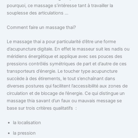
pourquoi, ce massage s’intéresse tant à travailler la
souplesse des articulations …
Comment faire un massage thai?
Le massage thai a pour particularité d’être une forme
d’acupuncture digitale. En effet le masseur suit les nadis ou
méridiens énergétique et applique avec ses pouces des
pressions contrôlés symétriques de part et d’autre de ces
transporteurs d’énergie. Le toucher type acupuncture
succède à des étirements, le tout s’enchaînant dans
diverses postures qui facilitent l’accessibilité aux zones de
circulation et de blocage de l’énergie. Ce qui distingue un
massage thia savant d’un faux ou mauvais message se
base sur trois critères qualitatifs :
la localisation
la pression