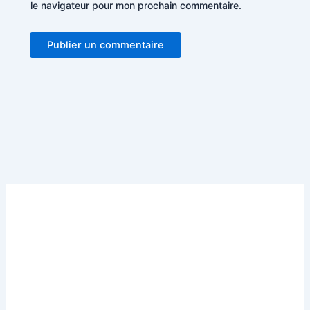
le navigateur pour mon prochain commentaire.