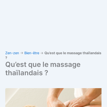
Zen-zen
→
Bien-être
→
Qu’est que le massage thaïlandais
?
Qu’est que le massage
thaïlandais ?