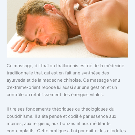
Ce massage, dit thaï ou thaïlandais est né de la médecine
traditionnelle thai, qui est en fait une synthèse des
ayurveda et de la médecine chinoise. Ce massage venu
d’extrême-orient repose lui aussi sur une gestion et un
contrôle ou rétablissement des énergies vitales.
Il tire ses fondements théoriques ou théologiques du
bouddhisme. Il a été pensé et codifié par essence aux
moines, aux religieux, aux bonzes et aux méditants
contemplatifs. Cette pratique a fini par quitter les citadelles