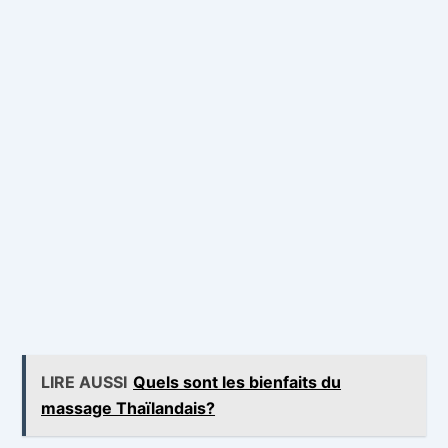
LIRE AUSSI
Quels sont les bienfaits du
massage Thaïlandais?