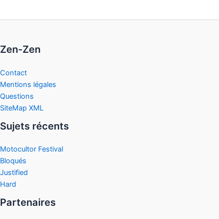
Zen-Zen
Contact
Mentions légales
Questions
SiteMap XML
Sujets récents
Motocultor Festival
Bloqués
Justified
Hard
Partenaires