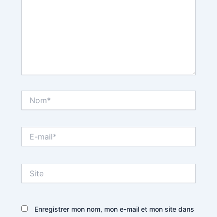
Nom*
E-
mail*
Site
Enregistrer mon nom, mon e-mail et mon site dans