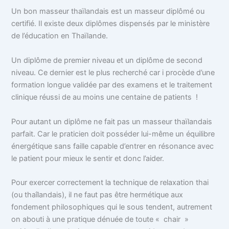
Un bon masseur thaïlandais est un masseur diplômé ou
certifié. Il existe deux diplômes dispensés par le ministère
de l’éducation en Thaïlande.
Un diplôme de premier niveau et un diplôme de second
niveau. Ce dernier est le plus recherché car i procède d’une
formation longue validée par des examens et le traitement
clinique réussi de au moins une centaine de patients !
Pour autant un diplôme ne fait pas un masseur thaïlandais
parfait. Car le praticien doit posséder lui-même un équilibre
énergétique sans faille capable d’entrer en résonance avec
le patient pour mieux le sentir et donc l’aider.
Pour exercer correctement la technique de relaxation thai
(ou thaîlandais), il ne faut pas être hermétique aux
fondement philosophiques qui le sous tendent, autrement
on abouti à une pratique dénuée de toute « chair »