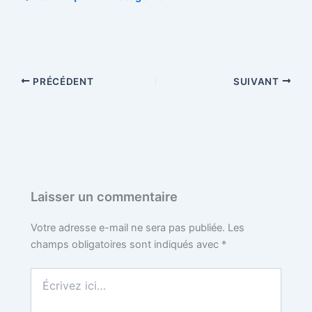
PRÉCÉDENT
SUIVANT
Laisser un commentaire
Votre adresse e-mail ne sera pas publiée.
Les
champs obligatoires sont indiqués avec
*
Écrivez
ici…