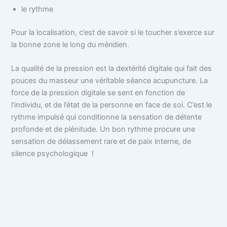
le rythme
Pour la localisation, c’est de savoir si le toucher s’exerce sur
la bonne zone le long du méridien.
La qualité de la pression est la dextérité digitale qui fait des
pouces du masseur une véritable séance acupuncture. La
force de la pression digitale se sent en fonction de
l’individu, et de l’état de la personne en face de soi. C’est le
rythme impulsé qui conditionne la sensation de détente
profonde et de plénitude. Un bon rythme procure une
sensation de délassement rare et de paix interne, de
silence psychologique !