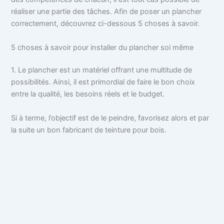
réaliser une partie des tâches. Afin de poser un plancher
correctement, découvrez ci-dessous 5 choses à savoir.
5 choses à savoir pour installer du plancher soi même
1. Le plancher est un matériel offrant une multitude de
possibilités. Ainsi, il est primordial de faire le bon choix
entre la qualité, les besoins réels et le budget.
Si à terme, l’objectif est de le peindre, favorisez alors et par
la suite un bon fabricant de teinture pour bois.