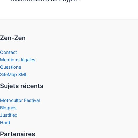
Zen-Zen
Contact
Mentions légales
Questions
SiteMap XML
Sujets récents
Motocultor Festival
Bloqués
Justified
Hard
Partenaires