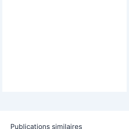
Publications similaires