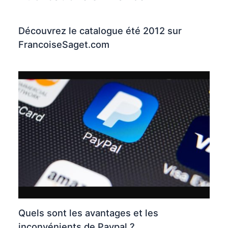
Découvrez le catalogue été 2012 sur
FrancoiseSaget.com
Quels sont les avantages et les
inconvénients de Paypal ?