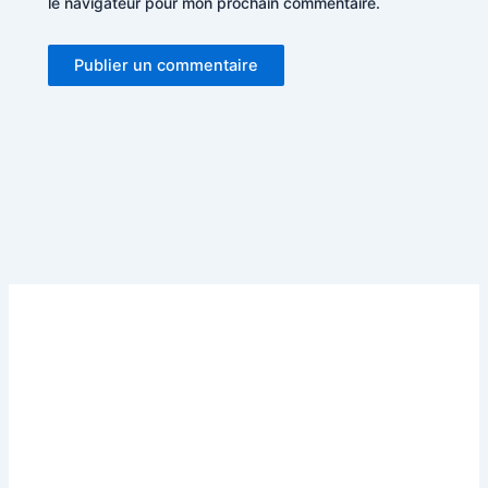
le navigateur pour mon prochain commentaire.