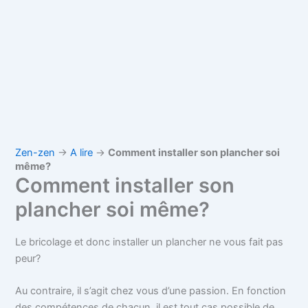
Zen-zen
→
A lire
→
Comment installer son plancher soi
même?
Comment installer son
plancher soi même?
Le bricolage et donc installer un plancher ne vous fait pas
peur?
Au contraire, il s’agit chez vous d’une passion. En fonction
des compétences de chacun, il est tout cas possible de