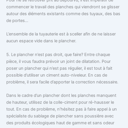
commencer le travail des planches qui viendront se glisser
autour des éléments existants comme des tuyaux, des bas
de portes…
L’ensemble de la tuyauterie est à sceller afin de ne laisser
aucun espace vide dans le plancher.
5. Le plancher n’est pas droit, que faire? Entre chaque
pièce, il vous faudra prévoir un joint de dilatation. Pour
poser un plancher qui n’est pas régulier, il est tout à fait
possible d’utiliser un ciment auto-niveleur. En cas de
problème, il sera facile d’apporter la correction nécessaire.
Dans le cadre d’un plancher dont les planches manquent
de hauteur, utilisez de la colle-ciment pour ré-hausser le
tout. En cas de problème, n’hésitez pas à faire appel à un
spécialiste du sablage de plancher sans poussière avec
des produits écologiques haut de gamme et sans odeur