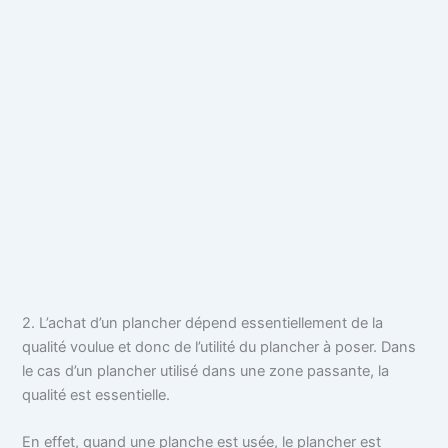
2. L’achat d’un plancher dépend essentiellement de la
qualité voulue et donc de l’utilité du plancher à poser. Dans
le cas d’un plancher utilisé dans une zone passante, la
qualité est essentielle.
En effet, quand une planche est usée, le plancher est