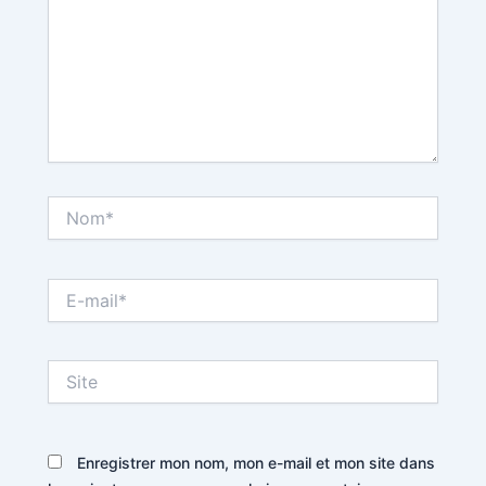
Nom*
E-
mail*
Site
Enregistrer mon nom, mon e-mail et mon site dans