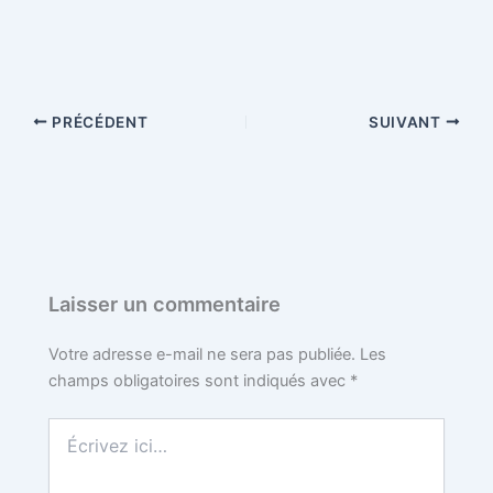
PRÉCÉDENT
SUIVANT
Laisser un commentaire
Votre adresse e-mail ne sera pas publiée.
Les
champs obligatoires sont indiqués avec
*
Écrivez
ici…