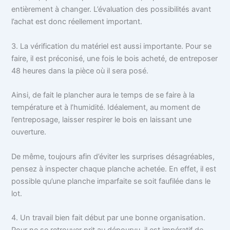
entièrement à changer. L’évaluation des possibilités avant
l’achat est donc réellement important.
3. La vérification du matériel est aussi importante. Pour se
faire, il est préconisé, une fois le bois acheté, de entreposer
48 heures dans la pièce où il sera posé.
Ainsi, de fait le plancher aura le temps de se faire à la
température et à l’humidité. Idéalement, au moment de
l’entreposage, laisser respirer le bois en laissant une
ouverture.
De même, toujours afin d’éviter les surprises désagréables,
pensez à inspecter chaque planche achetée. En effet, il est
possible qu’une planche imparfaite se soit faufilée dans le
lot.
4. Un travail bien fait début par une bonne organisation.
Pour ne se retrouver prit au dépourvu, il est impératif de