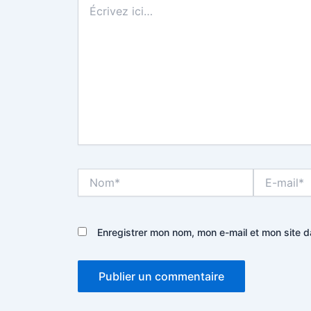
ici…
Nom*
E-
mail*
Enregistrer mon nom, mon e-mail et mon site 