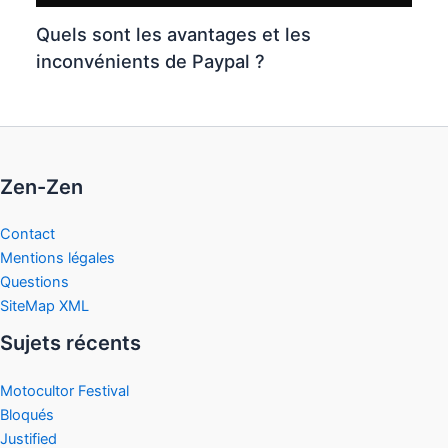
Quels sont les avantages et les
inconvénients de Paypal ?
Zen-Zen
Contact
Mentions légales
Questions
SiteMap XML
Sujets récents
Motocultor Festival
Bloqués
Justified