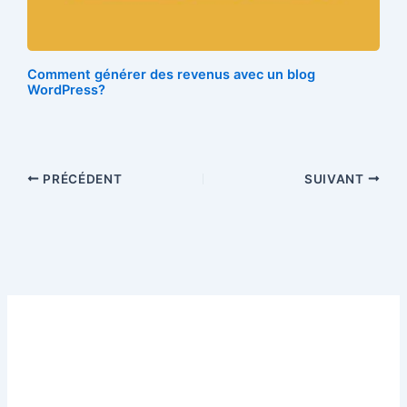
Comment générer des revenus avec un blog
WordPress?
PRÉCÉDENT
SUIVANT