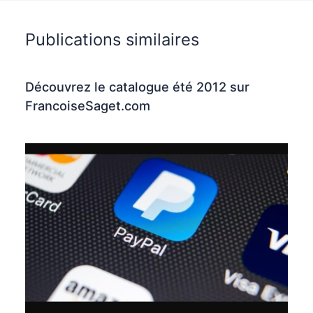
Publications similaires
Découvrez le catalogue été 2012 sur
FrancoiseSaget.com