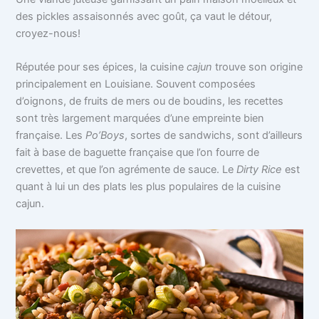
des pickles assaisonnés avec goût, ça vaut le détour,
croyez-nous!
Réputée pour ses épices, la cuisine
cajun
trouve son origine
principalement en Louisiane. Souvent composées
d’oignons, de fruits de mers ou de boudins, les recettes
sont très largement marquées d’une empreinte bien
française. Les
Po’Boys
, sortes de sandwichs, sont d’ailleurs
fait à base de baguette française que l’on fourre de
crevettes, et que l’on agrémente de sauce. Le
Dirty Rice
est
quant à lui un des plats les plus populaires de la cuisine
cajun.