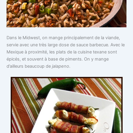
Dans le Midwest, on mange principalement de la viande,
servie avec une très large dose de sauce barbecue. Avec le
Mexique à proximité, les plats de la cuisine texane sont
épicés, et souvent à base de piments. On y mange
d’ailleurs beaucoup de
jalapeno
.