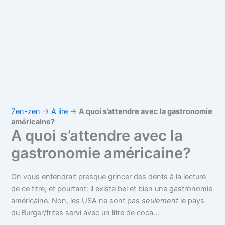
Zen-zen
→
A lire
→
A quoi s’attendre avec la gastronomie
américaine?
A quoi s’attendre avec la
gastronomie américaine?
On vous entendrait presque grincer des dents à la lecture
de ce titre, et pourtant: il existe bel et bien une gastronomie
américaine. Non, les USA ne sont pas
seulement
le pays
du Burger/frites servi avec un litre de coca…