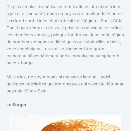
De plus en plus d’américains font d’ailleurs attention à leur
ligne et à leur santé, dans un pays où la malbouffe et autre
junkfood sont reines et où l’obésité est légion… Sur la Côte
Ouest par exemple, une vraie prise de conscience a eu lieu
ces dernières années, puisque l’on trouve dans cette région
de nombreux magasins diététiques ou estampillés « bio »,
voire végétariens… un vrai soulagement lorsqu’on
recherche désespérément une alternative au sempiternel
bacon-burger…
Mais allez, ne soyons pas si mauvaise langue… voici
quelques spécialités gastronomiques qui valent le détour au
pays de l’Oncle Sam.
Le Burger