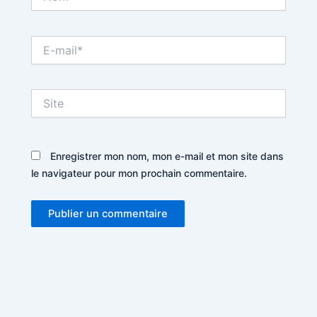
E-
mail*
Site
Enregistrer mon nom, mon e-mail et mon site dans
le navigateur pour mon prochain commentaire.