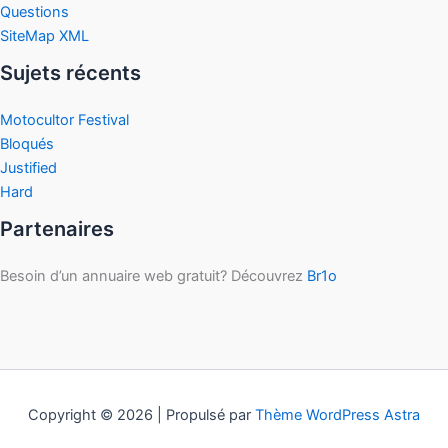
Questions
SiteMap XML
Sujets récents
Motocultor Festival
Bloqués
Justified
Hard
Partenaires
Besoin d’un annuaire web gratuit? Découvrez
Br1o
Copyright © 2026 | Propulsé par
Thème WordPress Astra