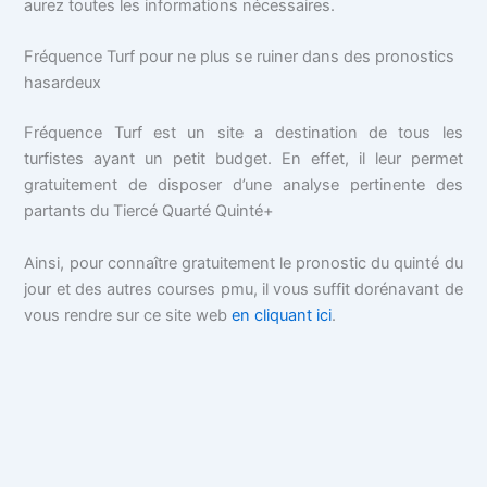
aurez toutes les informations nécessaires.
Fréquence Turf pour ne plus se ruiner dans des pronostics
hasardeux
Fréquence Turf est un site a destination de tous les
turfistes ayant un petit budget. En effet, il leur permet
gratuitement de disposer d’une analyse pertinente des
partants du Tiercé Quarté Quinté+
Ainsi, pour connaître gratuitement le pronostic du quinté du
jour et des autres courses pmu, il vous suffit dorénavant de
vous rendre sur ce site web
en cliquant ici
.