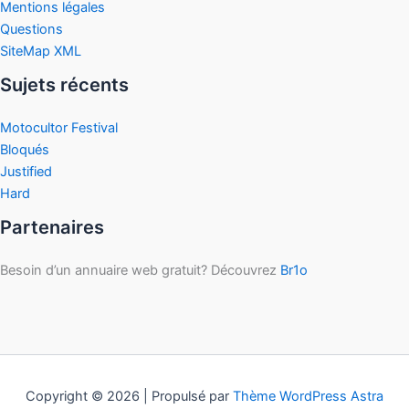
Mentions légales
Questions
SiteMap XML
Sujets récents
Motocultor Festival
Bloqués
Justified
Hard
Partenaires
Besoin d’un annuaire web gratuit? Découvrez
Br1o
Copyright © 2026 | Propulsé par
Thème WordPress Astra