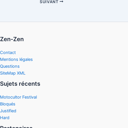
SUIVANT
Zen-Zen
Contact
Mentions légales
Questions
SiteMap XML
Sujets récents
Motocultor Festival
Bloqués
Justified
Hard