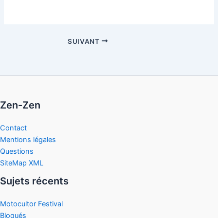
SUIVANT
Zen-Zen
Contact
Mentions légales
Questions
SiteMap XML
Sujets récents
Motocultor Festival
Bloqués