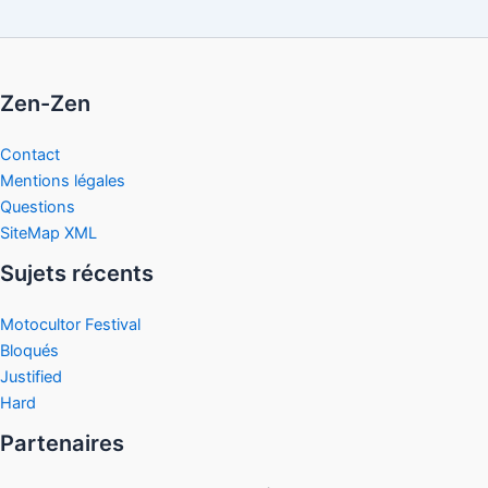
Zen-Zen
Contact
Mentions légales
Questions
SiteMap XML
Sujets récents
Motocultor Festival
Bloqués
Justified
Hard
Partenaires