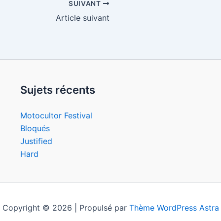
SUIVANT
Article suivant
Sujets récents
Motocultor Festival
Bloqués
Justified
Hard
Copyright © 2026 | Propulsé par
Thème WordPress Astra