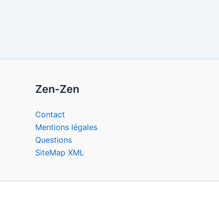
Zen-Zen
Contact
Mentions légales
Questions
SiteMap XML