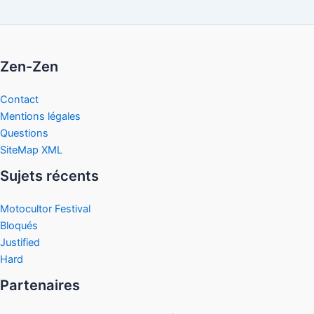
Zen-Zen
Contact
Mentions légales
Questions
SiteMap XML
Sujets récents
Motocultor Festival
Bloqués
Justified
Hard
Partenaires