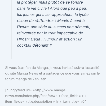
la protéger, mais plutôt de se fondre
dans la vie civile ! Alors que peu à peu,
les jeunes gens se rapprochent, le lycée
risque de s’effondrer ! Menée à cent à
l’heure, une série au succès non démenti,
réinventée par le trait impeccable de
Hiroshi Ueda ! Humour et action : un
cocktail détonant !!
Si vous êtes fan de Manga, je vous invite à suivre l’actualité
du site Manga News et à partager ce que vous aimez sur le
forum manga de Zen-zen
[hungryfeed url= »http://www.manga-
news.com/index.php/feed/news » feed_fields= » »
item_fields= »title,description » link_item_title= »0″