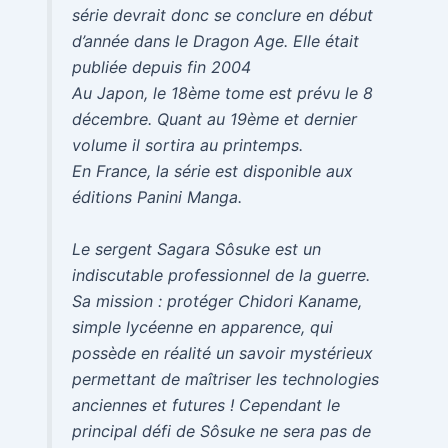
série devrait donc se conclure en début
d’année dans le Dragon Age. Elle était
publiée depuis fin 2004
Au Japon, le 18ème tome est prévu le 8
décembre. Quant au 19ème et dernier
volume il sortira au printemps.
En France, la série est disponible aux
éditions Panini Manga.
Le sergent Sagara Sôsuke est un
indiscutable professionnel de la guerre.
Sa mission : protéger Chidori Kaname,
simple lycéenne en apparence, qui
possède en réalité un savoir mystérieux
permettant de maîtriser les technologies
anciennes et futures ! Cependant le
principal défi de Sôsuke ne sera pas de