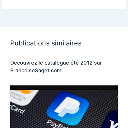
Publications similaires
Découvrez le catalogue été 2012 sur
FrancoiseSaget.com