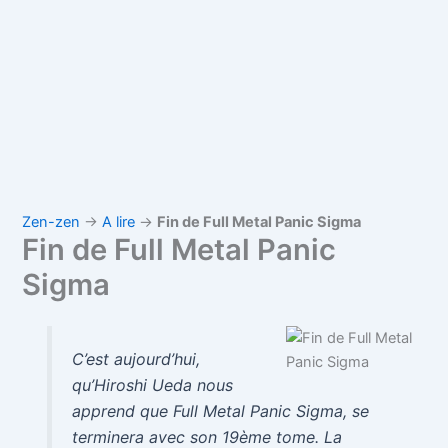
Zen-zen
→
A lire
→
Fin de Full Metal Panic Sigma
Fin de Full Metal Panic
Sigma
C’est aujourd’hui,
qu’Hiroshi Ueda nous
apprend que Full Metal Panic Sigma, se
terminera avec son 19ème tome. La