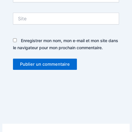
Site
Enregistrer mon nom, mon e-mail et mon site dans
le navigateur pour mon prochain commentaire.