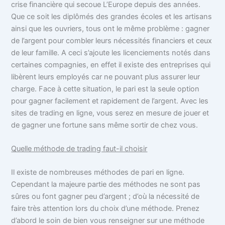
crise financière qui secoue L’Europe depuis des années.
Que ce soit les diplômés des grandes écoles et les artisans
ainsi que les ouvriers, tous ont le même problème : gagner
de l’argent pour combler leurs nécessités financiers et ceux
de leur famille. A ceci s’ajoute les licenciements notés dans
certaines compagnies, en effet il existe des entreprises qui
libèrent leurs employés car ne pouvant plus assurer leur
charge. Face à cette situation, le pari est la seule option
pour gagner facilement et rapidement de l’argent. Avec les
sites de trading en ligne, vous serez en mesure de jouer et
de gagner une fortune sans même sortir de chez vous.
Quelle méthode de trading faut-il choisir
Il existe de nombreuses méthodes de pari en ligne.
Cependant la majeure partie des méthodes ne sont pas
sûres ou font gagner peu d’argent ; d’où la nécessité de
faire très attention lors du choix d’une méthode. Prenez
d’abord le soin de bien vous renseigner sur une méthode