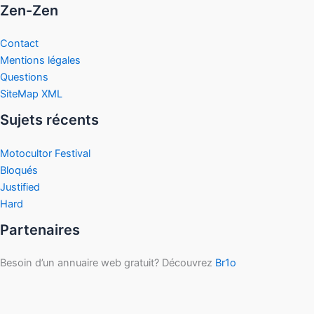
Zen-Zen
Contact
Mentions légales
Questions
SiteMap XML
Sujets récents
Motocultor Festival
Bloqués
Justified
Hard
Partenaires
Besoin d’un annuaire web gratuit? Découvrez
Br1o