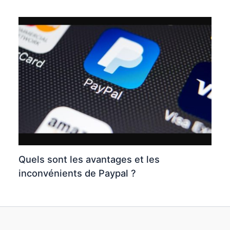
Quels sont les avantages et les
inconvénients de Paypal ?