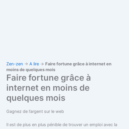
Zen-zen
→
A lire
→
Faire fortune grâce à internet en
moins de quelques mois
Faire fortune grâce à
internet en moins de
quelques mois
Gagnez de l’argent sur le web
Il est de plus en plus pénible de trouver un emploi avec la