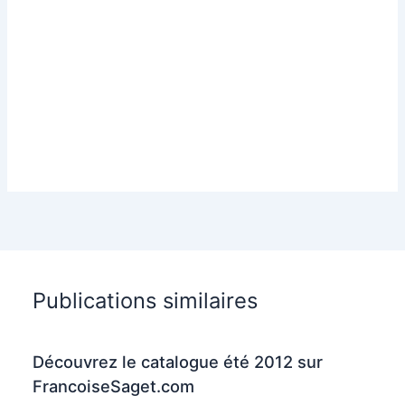
Publications similaires
Découvrez le catalogue été 2012 sur
FrancoiseSaget.com