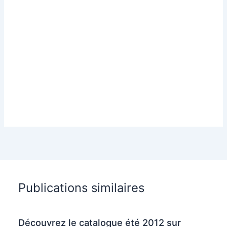
Publications similaires
Découvrez le catalogue été 2012 sur