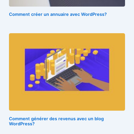
t
Comment créer un annuaire avec WordPress?
Comment générer des revenus avec un blog
WordPress?