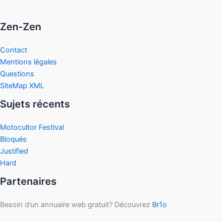
Zen-Zen
Contact
Mentions légales
Questions
SiteMap XML
Sujets récents
Motocultor Festival
Bloqués
Justified
Hard
Partenaires
Besoin d’un annuaire web gratuit? Découvrez
Br1o