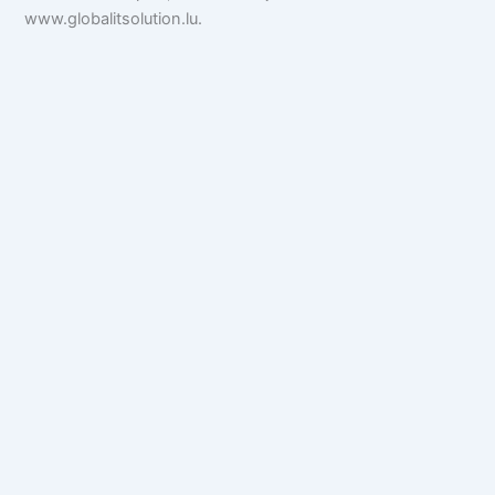
www.globalitsolution.lu.