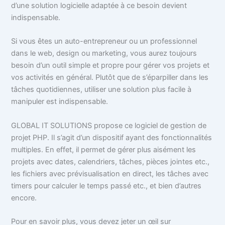
d’une solution logicielle adaptée à ce besoin devient
indispensable.
Si vous êtes un auto-entrepreneur ou un professionnel
dans le web, design ou marketing, vous aurez toujours
besoin d’un outil simple et propre pour gérer vos projets et
vos activités en général. Plutôt que de s’éparpiller dans les
tâches quotidiennes, utiliser une solution plus facile à
manipuler est indispensable.
GLOBAL IT SOLUTIONS propose ce logiciel de gestion de
projet PHP. Il s’agit d’un dispositif ayant des fonctionnalités
multiples. En effet, il permet de gérer plus aisément les
projets avec dates, calendriers, tâches, pièces jointes etc.,
les fichiers avec prévisualisation en direct, les tâches avec
timers pour calculer le temps passé etc., et bien d’autres
encore.
Pour en savoir plus, vous devez jeter un œil sur