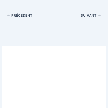
PRÉCÉDENT
SUIVANT