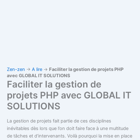
Zen-zen
→
A lire
→
Faciliter la gestion de projets PHP
avec GLOBAL IT SOLUTIONS
Faciliter la gestion de
projets PHP avec GLOBAL IT
SOLUTIONS
La gestion de projets fait partie de ces disciplines
inévitables dès lors que l’on doit faire face à une multitude
de tâches et d’intervenants. Voilà pourquoi la mise en place