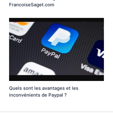
FrancoiseSaget.com
Quels sont les avantages et les
inconvénients de Paypal ?