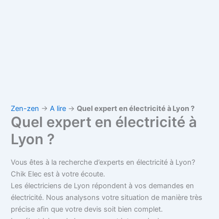
Zen-zen
→
A lire
→
Quel expert en électricité à Lyon ?
Quel expert en électricité à
Lyon ?
Vous êtes à la recherche d’experts en électricité à Lyon?
Chik Elec est à votre écoute.
Les électriciens de Lyon répondent à vos demandes en
électricité. Nous analysons votre situation de manière très
précise afin que votre devis soit bien complet.