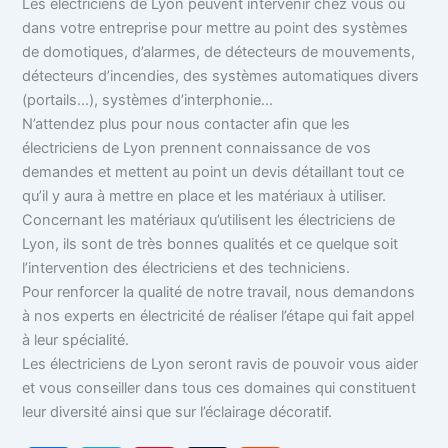
Les électriciens de Lyon peuvent intervenir chez vous ou
dans votre entreprise pour mettre au point des systèmes
de domotiques, d’alarmes, de détecteurs de mouvements,
détecteurs d’incendies, des systèmes automatiques divers
(portails…), systèmes d’interphonie…
N’attendez plus pour nous contacter afin que les
électriciens de Lyon prennent connaissance de vos
demandes et mettent au point un devis détaillant tout ce
qu’il y aura à mettre en place et les matériaux à utiliser.
Concernant les matériaux qu’utilisent les électriciens de
Lyon, ils sont de très bonnes qualités et ce quelque soit
l’intervention des électriciens et des techniciens.
Pour renforcer la qualité de notre travail, nous demandons
à nos experts en électricité de réaliser l’étape qui fait appel
à leur spécialité.
Les électriciens de Lyon seront ravis de pouvoir vous aider
et vous conseiller dans tous ces domaines qui constituent
leur diversité ainsi que sur l’éclairage décoratif.