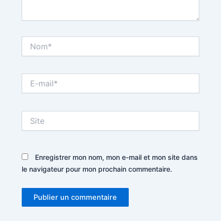
Nom*
E-
mail*
Site
Enregistrer mon nom, mon e-mail et mon site dans
le navigateur pour mon prochain commentaire.