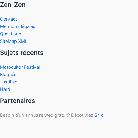
Zen-Zen
Contact
Mentions légales
Questions
SiteMap XML
Sujets récents
Motocultor Festival
Bloqués
Justified
Hard
Partenaires
Besoin d’un annuaire web gratuit? Découvrez
Br1o