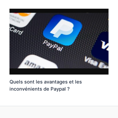
Quels sont les avantages et les
inconvénients de Paypal ?