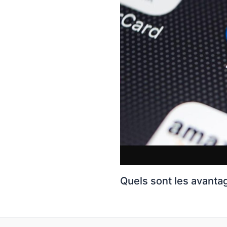
Quels sont les avanta