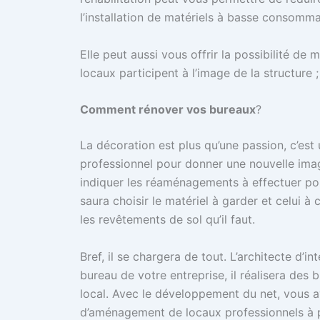
l’installation de matériels à basse consomma
Elle peut aussi vous offrir la possibilité de m
locaux participent à l’image de la structure 
Comment rénover vos bureaux
?
La décoration est plus qu’une passion, c’est u
professionnel pour donner une nouvelle ima
indiquer les réaménagements à effectuer pou
saura choisir le matériel à garder et celui à
les revêtements de sol qu’il faut.
Bref, il se chargera de tout. L’architecte d
bureau de votre entreprise, il réalisera des
local. Avec le développement du net, vous av
d’aménagement de locaux professionnels à pa