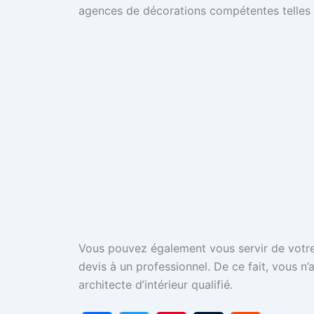
agences de décorations compétentes telles q
Vous pouvez également vous servir de votre
devis à un professionnel. De ce fait, vous 
architecte d’intérieur qualifié.