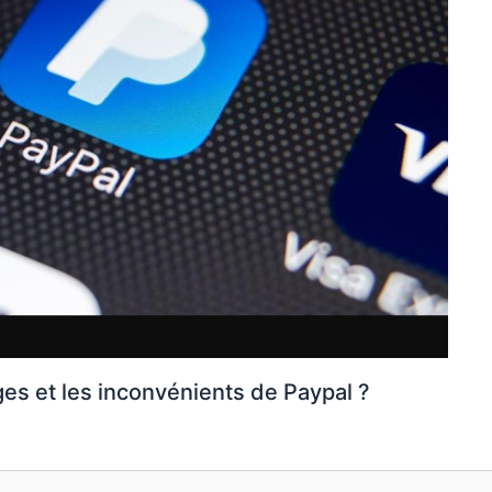
ges et les inconvénients de Paypal ?