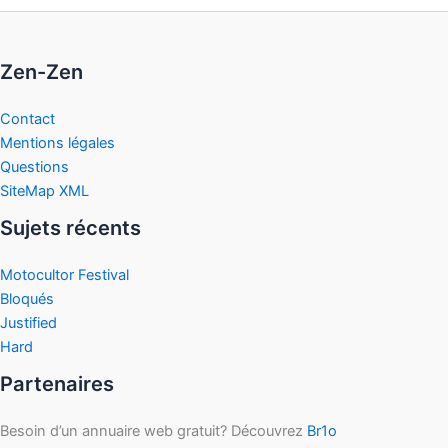
Zen-Zen
Contact
Mentions légales
Questions
SiteMap XML
Sujets récents
Motocultor Festival
Bloqués
Justified
Hard
Partenaires
Besoin d’un annuaire web gratuit? Découvrez
Br1o