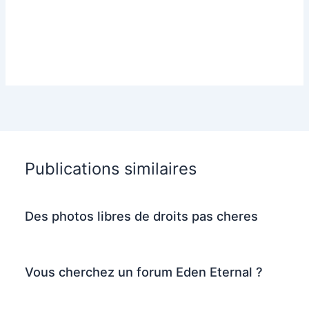
Publications similaires
Des photos libres de droits pas cheres
Vous cherchez un forum Eden Eternal ?