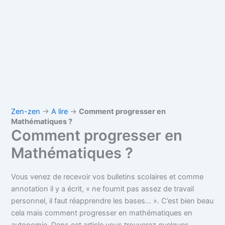
Zen-zen
→
A lire
→
Comment progresser en
Mathématiques ?
Comment progresser en
Mathématiques ?
Vous venez de recevoir vos bulletins scolaires et comme
annotation il y a écrit, « ne fournit pas assez de travail
personnel, il faut réapprendre les bases… ». C’est bien beau
cela mais comment progresser en mathématiques en
autonomie. Dans cet article vous trouverez quelques