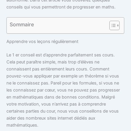
conseils qui vous permettront de progresser en maths.
Sommaire
Apprendre vos leçons régulièrement
Le 1 er conseil est d’apprendre parfaitement ses cours.
Cela peut paraître simple, mais trop d’élèves ne
connaissent pas entièrement leurs cours. Comment
pouvez-vous appliquer par exemple un théorème si vous
ne le connaissez pas. Pareil pour les formules, si vous ne
les connaissez par cœur, vous ne pouvez pas progresser
en mathématiques dans de bonnes conditions. Malgré
votre motivation, vous n’arrivez pas à comprendre
certaines parties du cour, nous vous conseillons de vous
aider des nombreux sites internet dédiés aux
mathématiques.