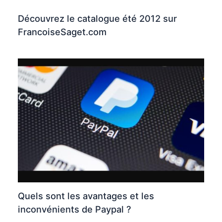
Découvrez le catalogue été 2012 sur
FrancoiseSaget.com
Quels sont les avantages et les
inconvénients de Paypal ?