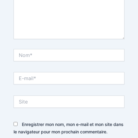
Nom*
E-
mail*
Site
Enregistrer mon nom, mon e-mail et mon site dans
le navigateur pour mon prochain commentaire.