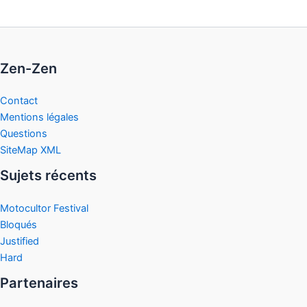
Zen-Zen
Contact
Mentions légales
Questions
SiteMap XML
Sujets récents
Motocultor Festival
Bloqués
Justified
Hard
Partenaires