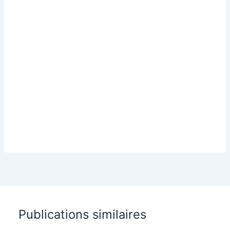
Publications similaires