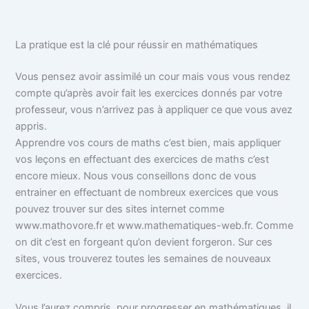
La pratique est la clé pour réussir en mathématiques
Vous pensez avoir assimilé un cour mais vous vous rendez
compte qu’après avoir fait les exercices donnés par votre
professeur, vous n’arrivez pas à appliquer ce que vous avez
appris.
Apprendre vos cours de maths c’est bien, mais appliquer
vos leçons en effectuant des exercices de maths c’est
encore mieux. Nous vous conseillons donc de vous
entrainer en effectuant de nombreux exercices que vous
pouvez trouver sur des sites internet comme
www.mathovore.fr et www.mathematiques-web.fr. Comme
on dit c’est en forgeant qu’on devient forgeron. Sur ces
sites, vous trouverez toutes les semaines de nouveaux
exercices.
Vous l’aurez compris, pour progresser en mathématiques, il