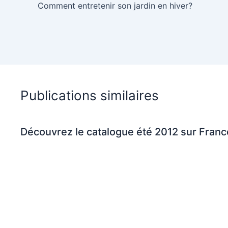
Comment entretenir son jardin en hiver?
Publications similaires
Découvrez le catalogue été 2012 sur Fran