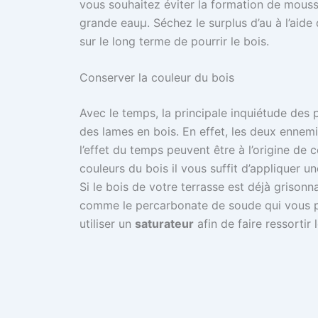
vous souhaitez éviter la formation de mousse
grande eauµ. Séchez le surplus d’au à l’aide 
sur le long terme de pourrir le bois.
Conserver la couleur du bois
Avec le temps, la principale inquiétude des p
des lames en bois. En effet, les deux ennemi
l’effet du temps peuvent être à l’origine de
couleurs du bois il vous suffit d’appliquer un
Si le bois de votre terrasse est déjà grisonna
comme le percarbonate de soude qui vous p
utiliser un
saturateur
afin de faire ressortir