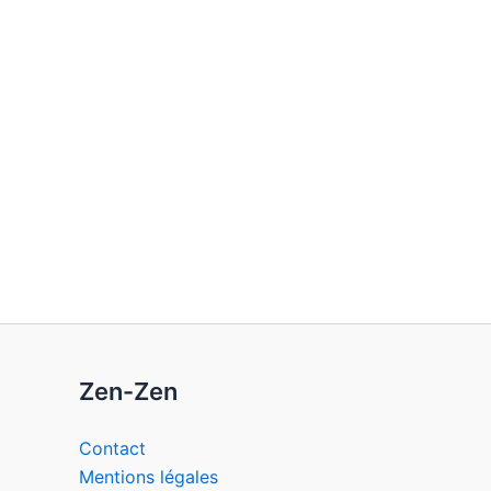
Zen-Zen
Contact
Mentions légales