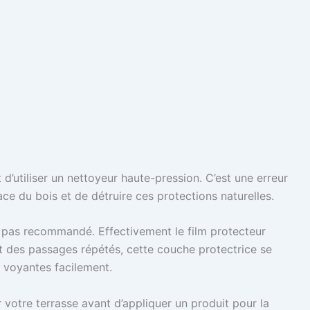
 d’utiliser un nettoyeur haute-pression. C’est une erreur
face du bois et de détruire ces protections naturelles.
t pas recommandé. Effectivement le film protecteur
ait des passages répétés, cette couche protectrice se
 voyantes facilement.
er votre terrasse avant d’appliquer un produit pour la