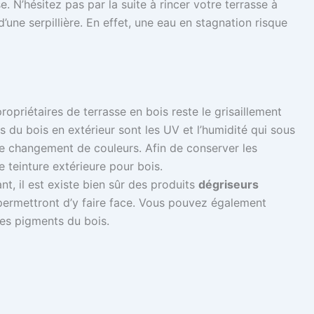
. N’hésitez pas par la suite à rincer votre terrasse à
d’une serpillière. En effet, une eau en stagnation risque
ropriétaires de terrasse en bois reste le grisaillement
s du bois en extérieur sont les UV et l’humidité qui sous
 ce changement de couleurs. Afin de conserver les
e teinture extérieure pour bois.
nt, il est existe bien sûr des produits
dégriseurs
ermettront d’y faire face. Vous pouvez également
 les pigments du bois.