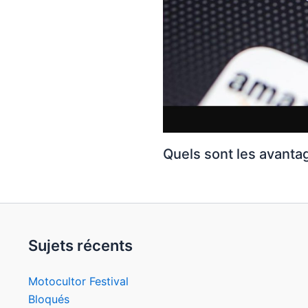
Quels sont les avanta
Sujets récents
Motocultor Festival
Bloqués