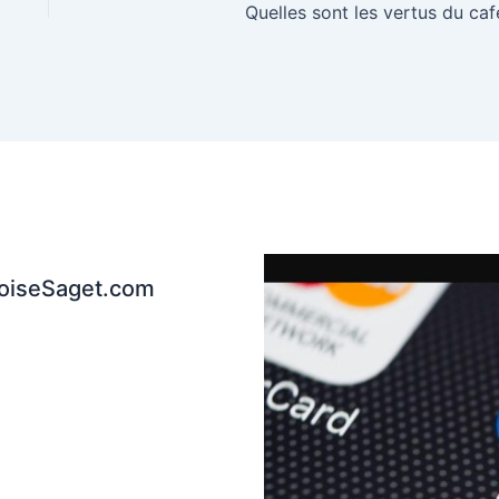
Quelles sont les vertus du caf
coiseSaget.com