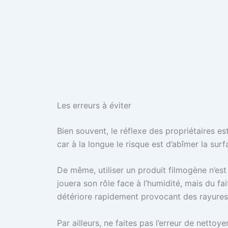
Les erreurs à éviter
Bien souvent, le réflexe des propriétaires est
car à la longue le risque est d’abîmer la sur
De même, utiliser un produit filmogène n’es
jouera son rôle face à l’humidité, mais du f
détériore rapidement provocant des rayures
Par ailleurs, ne faites pas l’erreur de nettoy