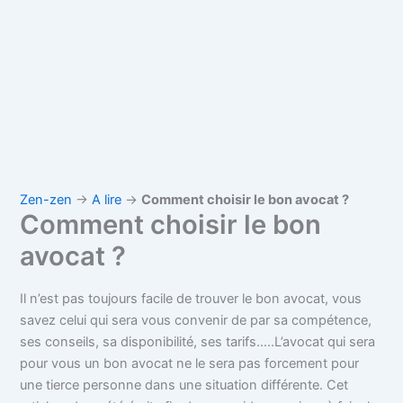
Zen-zen
→
A lire
→
Comment choisir le bon avocat ?
Comment choisir le bon
avocat ?
Il n’est pas toujours facile de trouver le bon avocat, vous
savez celui qui sera vous convenir de par sa compétence,
ses conseils, sa disponibilité, ses tarifs…..L’avocat qui sera
pour vous un bon avocat ne le sera pas forcement pour
une tierce personne dans une situation différente. Cet