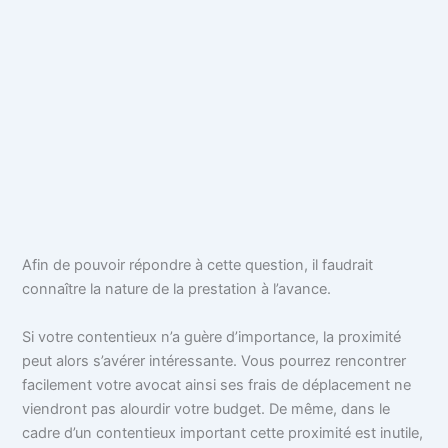
Afin de pouvoir répondre à cette question, il faudrait
connaître la nature de la prestation à l’avance.
Si votre contentieux n’a guère d’importance, la proximité
peut alors s’avérer intéressante. Vous pourrez rencontrer
facilement votre avocat ainsi ses frais de déplacement ne
viendront pas alourdir votre budget. De même, dans le
cadre d’un contentieux important cette proximité est inutile,