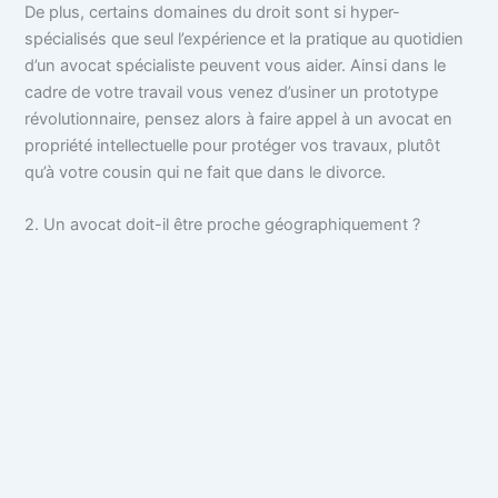
De plus, certains domaines du droit sont si hyper-
spécialisés que seul l’expérience et la pratique au quotidien
d’un avocat spécialiste peuvent vous aider. Ainsi dans le
cadre de votre travail vous venez d’usiner un prototype
révolutionnaire, pensez alors à faire appel à un avocat en
propriété intellectuelle pour protéger vos travaux, plutôt
qu’à votre cousin qui ne fait que dans le divorce.
2. Un avocat doit-il être proche géographiquement ?