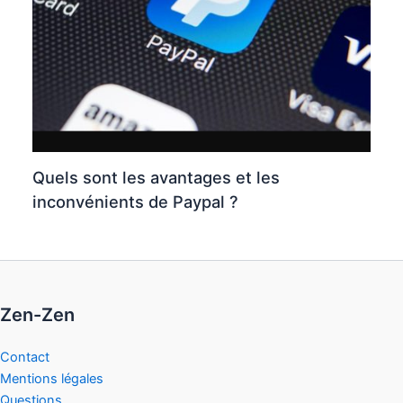
Quels sont les avantages et les
inconvénients de Paypal ?
Zen-Zen
Contact
Mentions légales
Questions