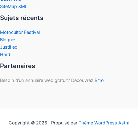
SiteMap XML
Sujets récents
Motocultor Festival
Bloqués
Justified
Hard
Partenaires
Besoin d’un annuaire web gratuit? Découvrez
Br1o
Copyright © 2026 | Propulsé par
Thème WordPress Astra