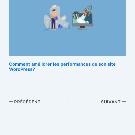
Comment améliorer les performances de son site
WordPress?
PRÉCÉDENT
SUIVANT