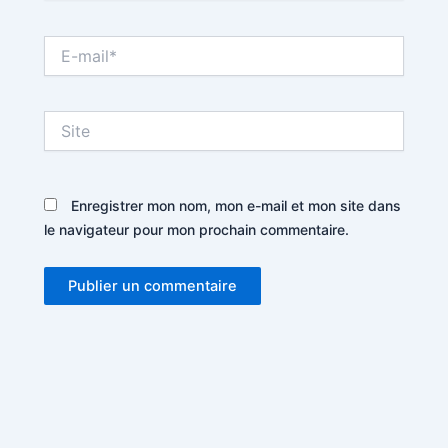
E-
mail*
Site
Enregistrer mon nom, mon e-mail et mon site dans
le navigateur pour mon prochain commentaire.