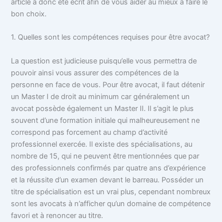
article a donc été écrit afin de vous aider au mieux à faire le
bon choix.
1. Quelles sont les compétences requises pour être avocat?
La question est judicieuse puisqu’elle vous permettra de
pouvoir ainsi vous assurer des compétences de la
personne en face de vous. Pour être avocat, il faut détenir
un Master I de droit au minimum car généralement un
avocat possède également un Master II. Il s’agit le plus
souvent d’une formation initiale qui malheureusement ne
correspond pas forcement au champ d’activité
professionnel exercée. Il existe des spécialisations, au
nombre de 15, qui ne peuvent être mentionnées que par
des professionnels confirmés par quatre ans d’expérience
et la réussite d’un examen devant le barreau. Posséder un
titre de spécialisation est un vrai plus, cependant nombreux
sont les avocats à n’afficher qu’un domaine de compétence
favori et à renoncer au titre.