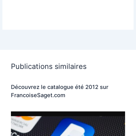
Publications similaires
Découvrez le catalogue été 2012 sur
FrancoiseSaget.com