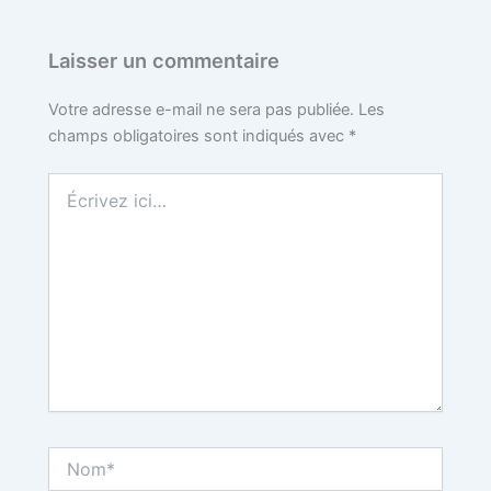
Laisser un commentaire
Votre adresse e-mail ne sera pas publiée.
Les
champs obligatoires sont indiqués avec
*
Écrivez
ici…
Nom*