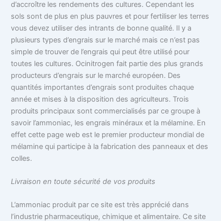
d’accroître les rendements des cultures. Cependant les
sols sont de plus en plus pauvres et pour fertiliser les terres
vous devez utiliser des intrants de bonne qualité.
Il y a
plusieurs types d’engrais sur le marché mais ce n’est pas
simple de trouver de l’engrais qui peut être utilisé pour
toutes les cultures. Ocinitrogen fait partie des plus grands
producteurs d’engrais sur le marché européen. Des
quantités importantes d’engrais sont produites chaque
année et mises à la disposition des agriculteurs. Trois
produits principaux sont commercialisés par ce groupe à
savoir l’ammoniac, les engrais minéraux et la mélamine. En
effet cette page web est le premier producteur mondial de
mélamine qui participe à la fabrication des panneaux et des
colles.
Livraison en toute sécurité de vos produits
L’ammoniac produit par ce site est très apprécié dans
l’industrie pharmaceutique, chimique et alimentaire. Ce site