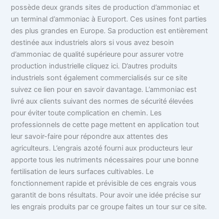
possède deux grands sites de production d’ammoniac et
un terminal d’ammoniac à Europort. Ces usines font parties
des plus grandes en Europe. Sa production est entièrement
destinée aux industriels alors si vous avez besoin
d’ammoniac de qualité supérieure pour assurer votre
production industrielle cliquez ici. D’autres produits
industriels sont également commercialisés sur ce site
suivez ce lien pour en savoir davantage. L’ammoniac est
livré aux clients suivant des normes de sécurité élevées
pour éviter toute complication en chemin. Les
professionnels de cette page mettent en application tout
leur savoir-faire pour répondre aux attentes des
agriculteurs. L’engrais azoté fourni aux producteurs leur
apporte tous les nutriments nécessaires pour une bonne
fertilisation de leurs surfaces cultivables. Le
fonctionnement rapide et prévisible de ces engrais vous
garantit de bons résultats. Pour avoir une idée précise sur
les engrais produits par ce groupe faites un tour sur ce site.