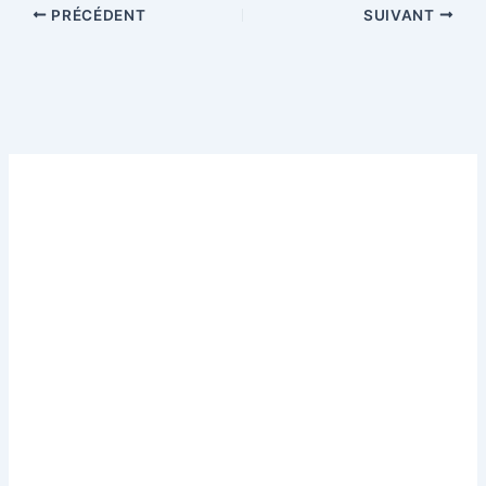
PRÉCÉDENT
SUIVANT