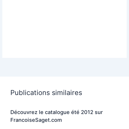
Publications similaires
Découvrez le catalogue été 2012 sur
FrancoiseSaget.com