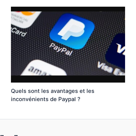
Quels sont les avantages et les
inconvénients de Paypal ?