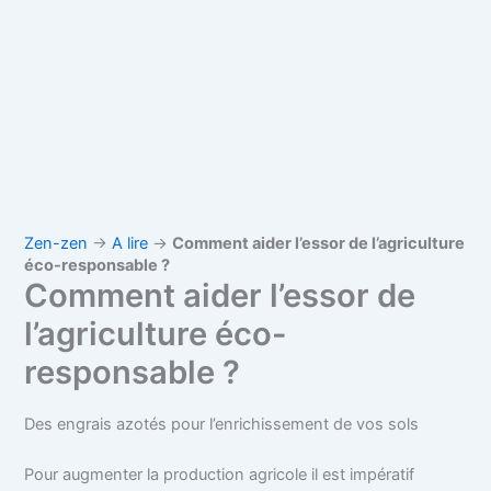
Zen-zen
→
A lire
→
Comment aider l’essor de l’agriculture
éco-responsable ?
Comment aider l’essor de
l’agriculture éco-
responsable ?
Des engrais azotés pour l’enrichissement de vos sols
Pour augmenter la production agricole il est impératif