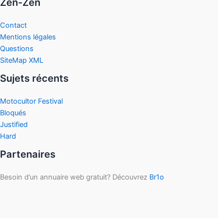
Zen-Zen
Contact
Mentions légales
Questions
SiteMap XML
Sujets récents
Motocultor Festival
Bloqués
Justified
Hard
Partenaires
Besoin d’un annuaire web gratuit? Découvrez
Br1o