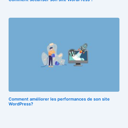
Comment améliorer les performances de son site
WordPress?