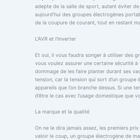
adepte de la salle de sport, autant éviter de
aujourd’hui des groupes électrogènes portab
de la coupure de courant, tout en restant m
L’AVR et l’Inverter
Et oui, il vous faudra songer à utiliser des 
vous voulez assurer une certaine sécurité à 
dommage de les faire planter durant ses vaca
tension, car la tension qui sort d’un groupe
appareils que l’on branche dessus. Si une ten
d’être le cas avec l’usage domestique que vo
La marque et la qualité
On ne le dira jamais assez, les premiers pri
valoir le coup, un groupe électrogène de 