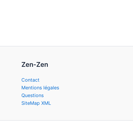
Zen-Zen
Contact
Mentions légales
Questions
SiteMap XML