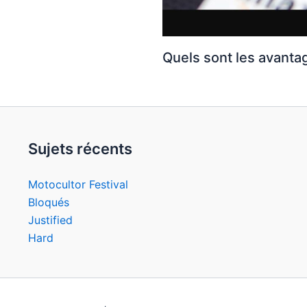
Quels sont les avanta
Sujets récents
Motocultor Festival
Bloqués
Justified
Hard