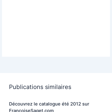
Publications similaires
Découvrez le catalogue été 2012 sur
FrancoiseSaget.com