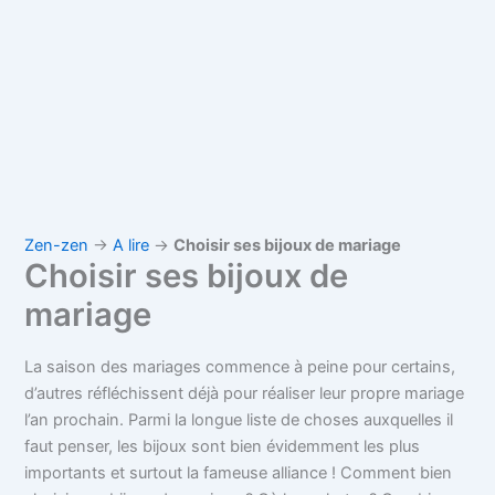
Zen-zen
→
A lire
→
Choisir ses bijoux de mariage
Choisir ses bijoux de
mariage
La saison des mariages commence à peine pour certains,
d’autres réfléchissent déjà pour réaliser leur propre mariage
l’an prochain. Parmi la longue liste de choses auxquelles il
faut penser, les bijoux sont bien évidemment les plus
importants et surtout la fameuse alliance !
Comment bien