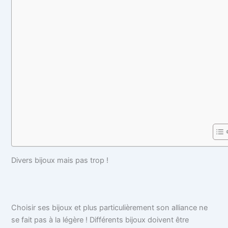
Divers bijoux mais pas trop !
Choisir ses bijoux et plus particulièrement son alliance ne
se fait pas à la légère ! Différents bijoux doivent être