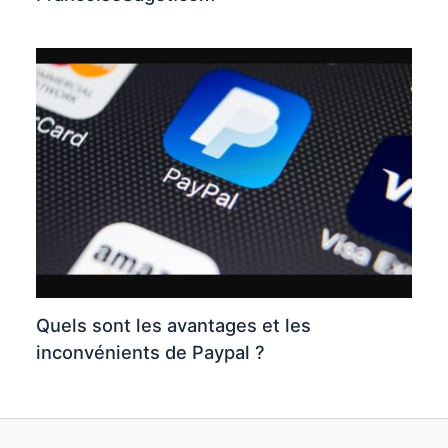
Quels sont les avantages et les
inconvénients de Paypal ?