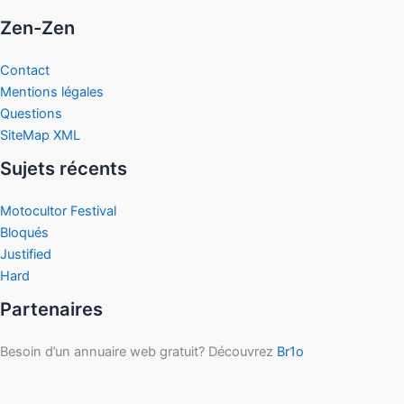
Zen-Zen
Contact
Mentions légales
Questions
SiteMap XML
Sujets récents
Motocultor Festival
Bloqués
Justified
Hard
Partenaires
Besoin d’un annuaire web gratuit? Découvrez
Br1o