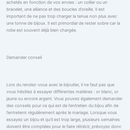
achetés en fonction de vos envies : un collier ou un
bracelet, une alliance et des boucles d’oreille. Il est
important de ne pas trop charger la tenue non plus avec
une tonne de bijoux. Il est primordial de rester sobre car la
robe est souvent déjà bien chargée.
Demander conseil
Lors du rendez-vous avec le bijoutier, il ne faut pas que
vous hésitiez à essayer différentes matières : or blanc, or
jaune ou encore argent. Vous pouvez également demander
des conseils pour ce qui est de l’entretien du bijou afin de
l’entretenir régulièrement après le mariage. Lorsque vous
essayez un bijou et qu’il est trop large, plusieurs semaines
doivent être comptées pour le faire rétrécir, prévoyez donc