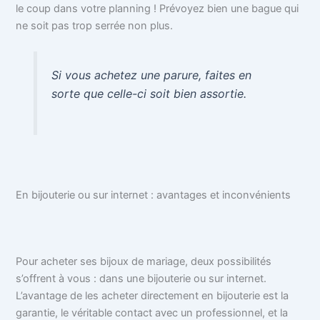
le coup dans votre planning ! Prévoyez bien une bague qui
ne soit pas trop serrée non plus.
Si vous achetez une parure, faites en
sorte que celle-ci soit bien assortie.
En bijouterie ou sur internet : avantages et inconvénients
Pour acheter ses bijoux de mariage, deux possibilités
s’offrent à vous : dans une bijouterie ou sur internet.
L’avantage de les acheter directement en bijouterie est la
garantie, le véritable contact avec un professionnel, et la