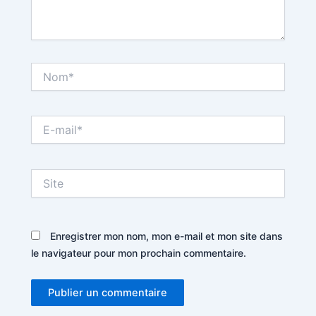
Nom*
E-
mail*
Site
Enregistrer mon nom, mon e-mail et mon site dans
le navigateur pour mon prochain commentaire.