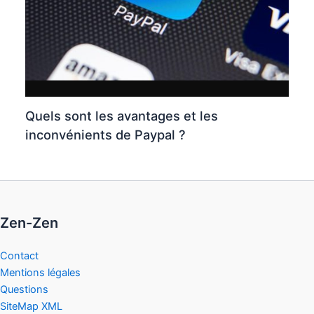
Quels sont les avantages et les
inconvénients de Paypal ?
Zen-Zen
Contact
Mentions légales
Questions
SiteMap XML