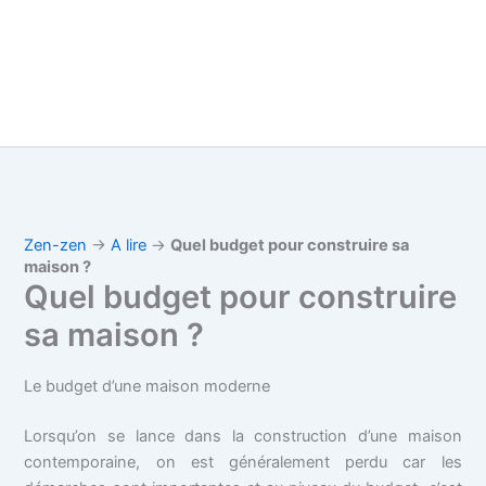
Zen-zen
→
A lire
→
Quel budget pour construire sa
maison ?
Quel budget pour construire
sa maison ?
Le budget d’une maison moderne
Lorsqu’on se lance dans la construction d’une maison
contemporaine, on est généralement perdu car les