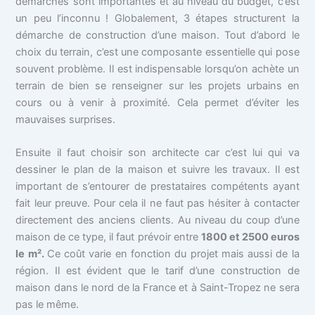
démarches sont importantes et au niveau du budget, c’est
un peu l’inconnu ! Globalement, 3 étapes structurent la
démarche de construction d’une maison. Tout d’abord le
choix du terrain, c’est une composante essentielle qui pose
souvent problème. Il est indispensable lorsqu’on achète un
terrain de bien se renseigner sur les projets urbains en
cours ou à venir à proximité. Cela permet d’éviter les
mauvaises surprises.
Ensuite il faut choisir son architecte car c’est lui qui va
dessiner le plan de la maison et suivre les travaux. Il est
important de s’entourer de prestataires compétents ayant
fait leur preuve. Pour cela il ne faut pas hésiter à contacter
directement des anciens clients. Au niveau du coup d’une
maison de ce type, il faut prévoir entre
1800 et 2500 euros
le m².
Ce coût varie en fonction du projet mais aussi de la
région. Il est évident que le tarif d’une construction de
maison dans le nord de la France et à Saint-Tropez ne sera
pas le même.