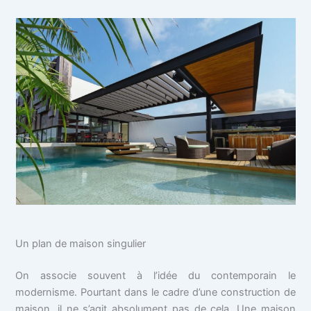
Un plan de maison singulier
On associe souvent à l’idée du contemporain le
modernisme. Pourtant dans le cadre d’une construction de
maison, il ne s’agit absolument pas de cela. Une maison