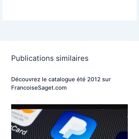
Publications similaires
Découvrez le catalogue été 2012 sur
FrancoiseSaget.com