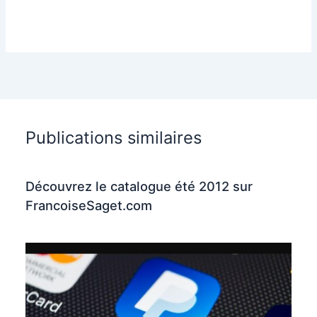
Publications similaires
Découvrez le catalogue été 2012 sur
FrancoiseSaget.com