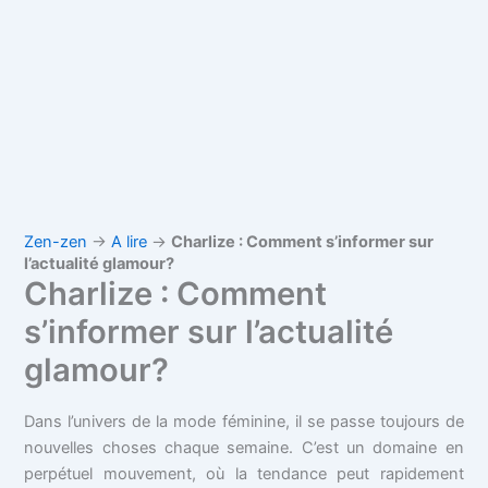
Zen-zen
→
A lire
→
Charlize : Comment s’informer sur
l’actualité glamour?
Charlize : Comment
s’informer sur l’actualité
glamour?
Dans l’univers de la mode féminine, il se passe toujours de
nouvelles choses chaque semaine. C’est un domaine en
perpétuel mouvement, où la tendance peut rapidement