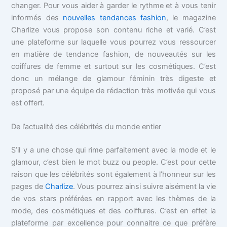
changer. Pour vous aider à garder le rythme et à vous tenir
informés des
nouvelles tendances fashion
, le magazine
Charlize vous propose son contenu riche et varié. C’est
une plateforme sur laquelle vous pourrez vous ressourcer
en matière de tendance fashion, de nouveautés sur les
coiffures de femme et surtout sur les cosmétiques. C’est
donc un mélange de glamour féminin très digeste et
proposé par une équipe de rédaction très motivée qui vous
est offert.
De l’actualité des célébrités du monde entier
S’il y a une chose qui rime parfaitement avec la mode et le
glamour, c’est bien le mot buzz ou people. C’est pour cette
raison que les célébrités sont également à l’honneur sur les
pages de
Charlize
. Vous pourrez ainsi suivre aisément la vie
de vos stars préférées en rapport avec les thèmes de la
mode, des cosmétiques et des coiffures. C’est en effet la
plateforme par excellence pour connaitre ce que préfère