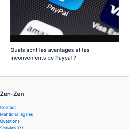
Quels sont les avantages et les
inconvénients de Paypal ?
Zen-Zen
Contact
Mentions légales
Questions
SiteMap XML