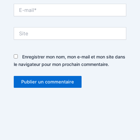
E-
mail*
Site
Enregistrer mon nom, mon e-mail et mon site dans
le navigateur pour mon prochain commentaire.