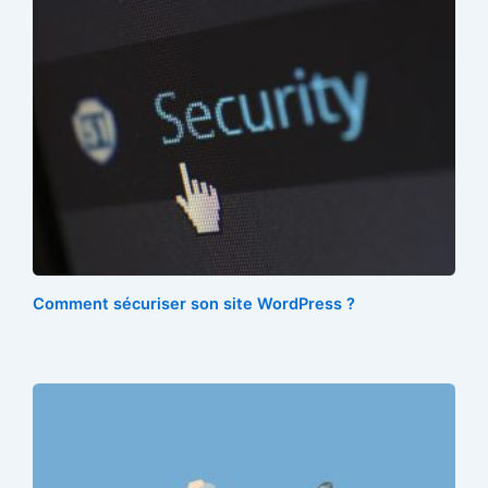
Comment sécuriser son site WordPress ?