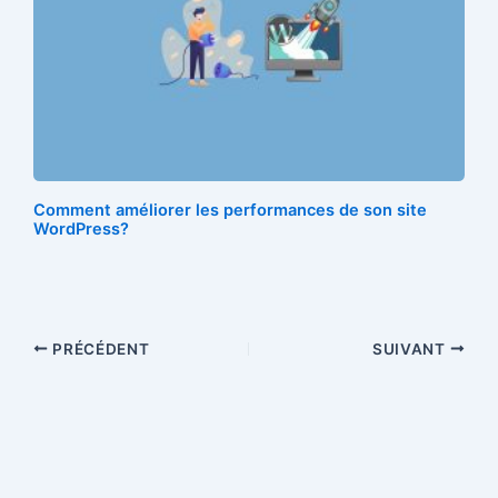
Comment améliorer les performances de son site
WordPress?
PRÉCÉDENT
SUIVANT