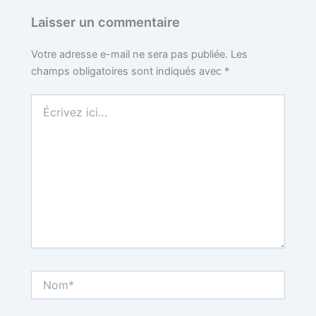
Laisser un commentaire
Votre adresse e-mail ne sera pas publiée.
Les
champs obligatoires sont indiqués avec
*
Écrivez
ici…
Nom*