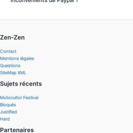
inconvénients de Paypal ?
Zen-Zen
Contact
Mentions légales
Questions
SiteMap XML
Sujets récents
Motocultor Festival
Bloqués
Justified
Hard
Partenaires