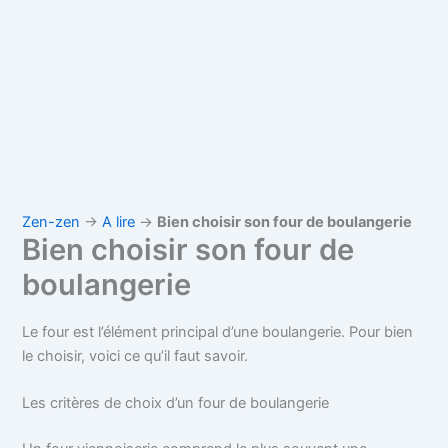
Zen-zen
→
A lire
→
Bien choisir son four de boulangerie
Bien choisir son four de
boulangerie
Le four est l’élément principal d’une boulangerie. Pour bien
le choisir, voici ce qu’il faut savoir.
Les critères de choix d’un four de boulangerie