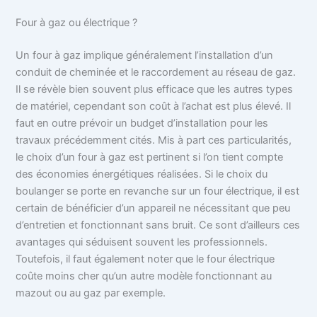
Four à gaz ou électrique ?
Un four à gaz implique généralement l’installation d’un
conduit de cheminée et le raccordement au réseau de gaz.
Il se révèle bien souvent plus efficace que les autres types
de matériel, cependant son coût à l’achat est plus élevé. Il
faut en outre prévoir un budget d’installation pour les
travaux précédemment cités. Mis à part ces particularités,
le choix d’un four à gaz est pertinent si l’on tient compte
des économies énergétiques réalisées. Si le choix du
boulanger se porte en revanche sur un four électrique, il est
certain de bénéficier d’un appareil ne nécessitant que peu
d’entretien et fonctionnant sans bruit. Ce sont d’ailleurs ces
avantages qui séduisent souvent les professionnels.
Toutefois, il faut également noter que le four électrique
coûte moins cher qu’un autre modèle fonctionnant au
mazout ou au gaz par exemple.