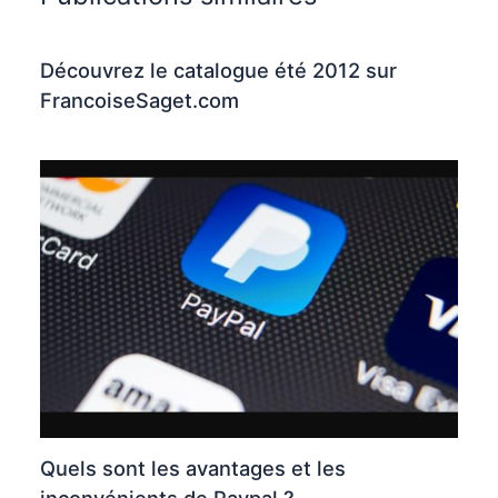
Découvrez le catalogue été 2012 sur
FrancoiseSaget.com
Quels sont les avantages et les