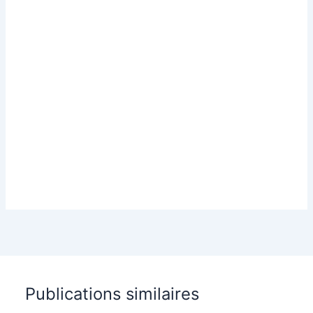
Publications similaires