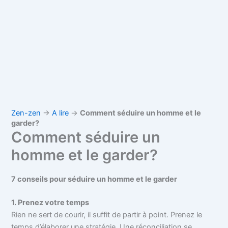
Zen-zen
→
A lire
→
Comment séduire un homme et le
garder?
Comment séduire un
homme et le garder?
7 conseils pour séduire un homme et le garder
1. Prenez votre temps
Rien ne sert de courir, il suffit de partir à point. Prenez le
temps d’élaborer une stratégie. Une réconciliation se