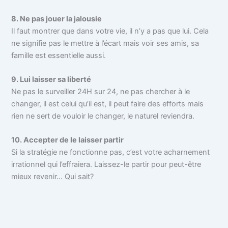
8. Ne pas jouer la jalousie
Il faut montrer que dans votre vie, il n’y a pas que lui. Cela
ne signifie pas le mettre à l’écart mais voir ses amis, sa
famille est essentielle aussi.
9. Lui laisser sa liberté
Ne pas le surveiller 24H sur 24, ne pas chercher à le
changer, il est celui qu’il est, il peut faire des efforts mais
rien ne sert de vouloir le changer, le naturel reviendra.
10. Accepter de le laisser partir
Si la stratégie ne fonctionne pas, c’est votre acharnement
irrationnel qui l’effraiera. Laissez-le partir pour peut-être
mieux revenir… Qui sait?