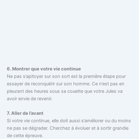
6. Montrer que votre vie continue
Ne pas s’apitoyer sur son sort est la première étape pour
essayer de reconquérir sur son homme. Ce n’est pas en
pleurant des heures sous sa couette que votre Jules va
avoir envie de revenir.
7. Aller de l’avant
Si votre vie continue, elle doit aussi s’améliorer ou du moins
ne pas se dégrader. Cherchez à évoluer et à sortir grandie
de cette épreuve.