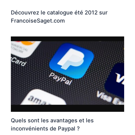
Découvrez le catalogue été 2012 sur
FrancoiseSaget.com
Quels sont les avantages et les
inconvénients de Paypal ?