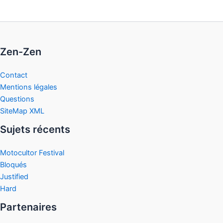
Zen-Zen
Contact
Mentions légales
Questions
SiteMap XML
Sujets récents
Motocultor Festival
Bloqués
Justified
Hard
Partenaires