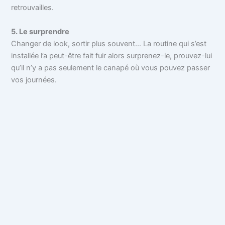
retrouvailles.
5. Le surprendre
Changer de look, sortir plus souvent… La routine qui s’est
installée l’a peut-être fait fuir alors surprenez-le, prouvez-lui
qu’il n’y a pas seulement le canapé où vous pouvez passer
vos journées.