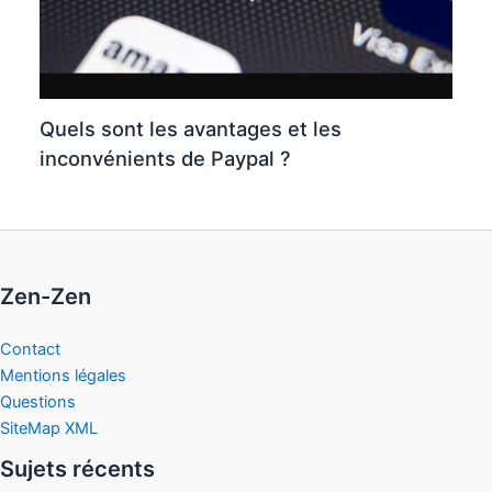
Quels sont les avantages et les
inconvénients de Paypal ?
Zen-Zen
Contact
Mentions légales
Questions
SiteMap XML
Sujets récents