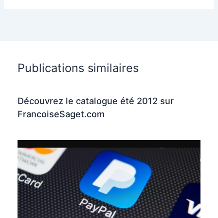
Publications similaires
Découvrez le catalogue été 2012 sur
FrancoiseSaget.com