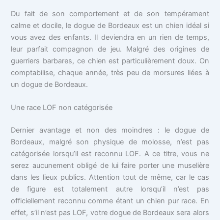
Du fait de son comportement et de son tempérament
calme et docile, le dogue de Bordeaux est un chien idéal si
vous avez des enfants. Il deviendra en un rien de temps,
leur parfait compagnon de jeu. Malgré des origines de
guerriers barbares, ce chien est particulièrement doux. On
comptabilise, chaque année, très peu de morsures liées à
un dogue de Bordeaux.
Une race LOF non catégorisée
Dernier avantage et non des moindres : le dogue de
Bordeaux, malgré son physique de molosse, n’est pas
catégorisée lorsqu’il est reconnu LOF. A ce titre, vous ne
serez aucunement obligé de lui faire porter une muselière
dans les lieux publics. Attention tout de même, car le cas
de figure est totalement autre lorsqu’il n’est pas
officiellement reconnu comme étant un chien pur race. En
effet, s’il n’est pas LOF, votre dogue de Bordeaux sera alors