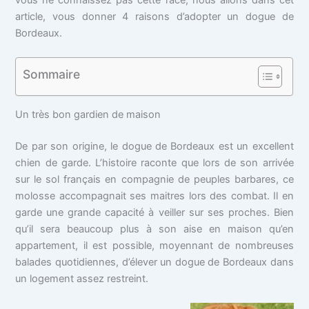
article, vous donner 4 raisons d’adopter un dogue de
Bordeaux.
Sommaire
Un très bon gardien de maison
De par son origine, le dogue de Bordeaux est un excellent
chien de garde. L’histoire raconte que lors de son arrivée
sur le sol français en compagnie de peuples barbares, ce
molosse accompagnait ses maitres lors des combat. Il en
garde une grande capacité à veiller sur ses proches. Bien
qu’il sera beaucoup plus à son aise en maison qu’en
appartement, il est possible, moyennant de nombreuses
balades quotidiennes, d’élever un dogue de Bordeaux dans
un logement assez restreint.