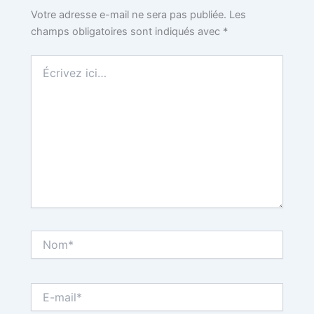
Votre adresse e-mail ne sera pas publiée.
Les
champs obligatoires sont indiqués avec
*
Écrivez
ici…
Nom*
E-
mail*