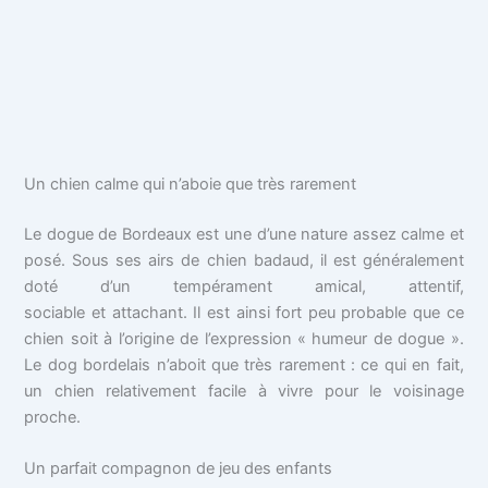
Un chien calme qui n’aboie que très rarement
Le dogue de Bordeaux est une d’une nature assez calme et
posé. Sous ses airs de chien badaud, il est généralement
doté d’un tempérament amical, attentif,
sociable et attachant. Il est ainsi fort peu probable que ce
chien soit à l’origine de l’expression « humeur de dogue ».
Le dog bordelais n’aboit que très rarement : ce qui en fait,
un chien relativement facile à vivre pour le voisinage
proche.
Un parfait compagnon de jeu des enfants