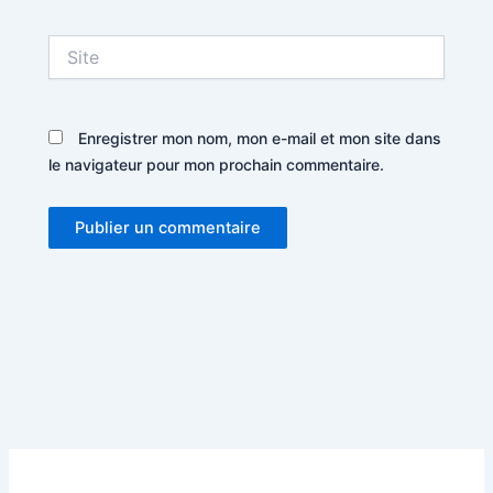
Site
Enregistrer mon nom, mon e-mail et mon site dans
le navigateur pour mon prochain commentaire.