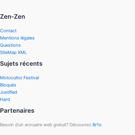
Zen-Zen
Contact
Mentions légales
Questions
SiteMap XML
Sujets récents
Motocultor Festival
Bloqués
Justified
Hard
Partenaires
Besoin d’un annuaire web gratuit? Découvrez
Br1o