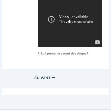
Prêt à percer le secret des Anges?
SUIVANT