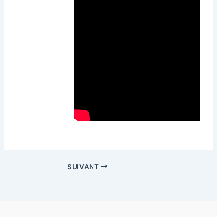
SUIVANT