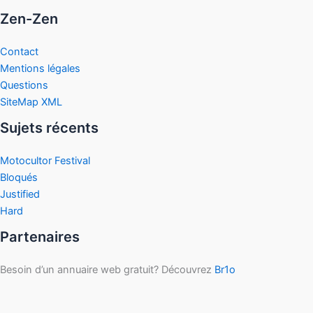
Zen-Zen
Contact
Mentions légales
Questions
SiteMap XML
Sujets récents
Motocultor Festival
Bloqués
Justified
Hard
Partenaires
Besoin d’un annuaire web gratuit? Découvrez
Br1o