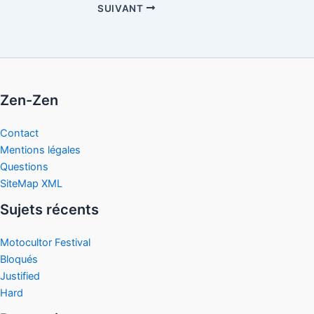
SUIVANT
Zen-Zen
Contact
Mentions légales
Questions
SiteMap XML
Sujets récents
Motocultor Festival
Bloqués
Justified
Hard